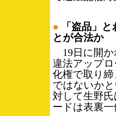
●
「盗品」と
とが合法か
19日に開か
違法アップロ
化権で取り締
ではないかと
対して生野氏
ードは表裏一