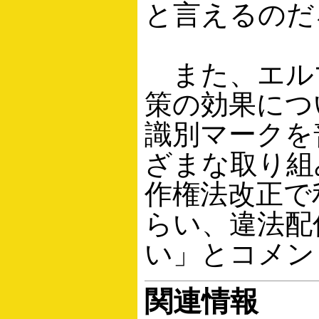
と言えるのだ
また、エル
策の効果につ
識別マークを
ざまな取り組
作権法改正で
らい、違法配
い」とコメン
関連情報