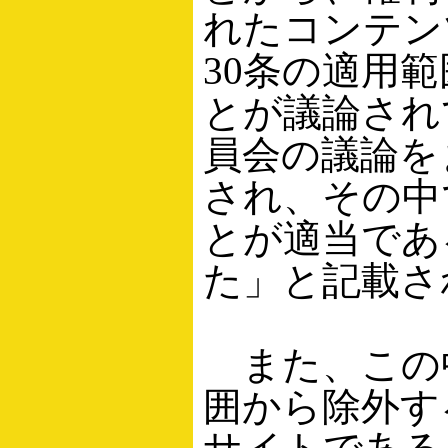
れたコンテン
30条の適用
とが議論されて
員会の議論を
され、その中
とが適当であ
た」と記載さ
また、この中
囲から除外す