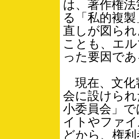
は、著作権法
る「私的複製
直しが図られ
ことも、エル
った要因であ
現在、文化
会に設けられ
小委員会」で
イトやファイ
どから、権利