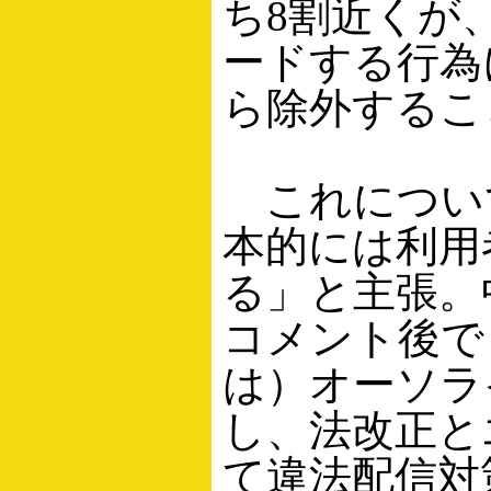
ち8割近くが
ードする行為
ら除外するこ
これについ
本的には利用
る」と主張。
コメント後で
は）オーソラ
し、法改正と
て違法配信対