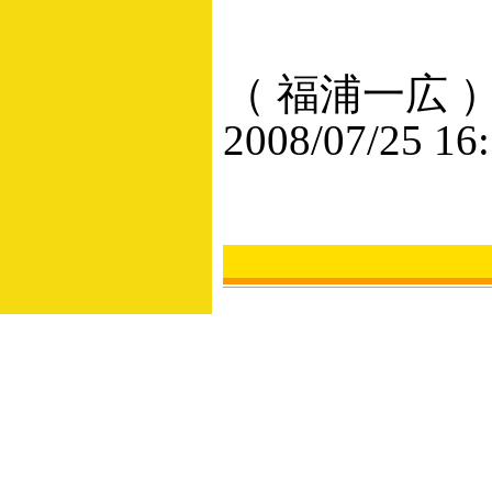
（ 福浦一広 
2008/07/25 16