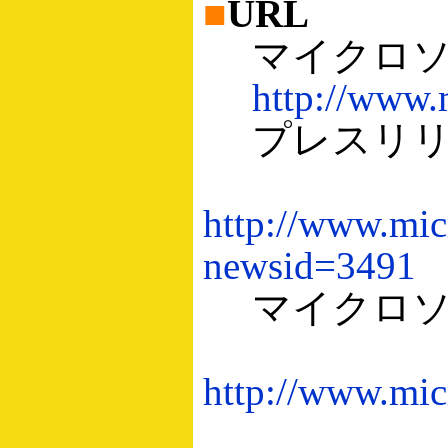
■
URL
マイクロソ
http://www.
プレスリリ
http://www.micr
newsid=3491
マイクロソ
http://www.mic