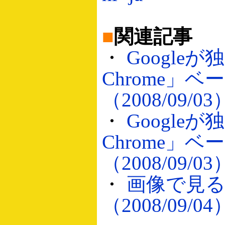
■
関連記事
・
Google
Chrome」
（2008/09/03
・
Google
Chrome」
（2008/09/03
・
画像で見る「G
（2008/09/04