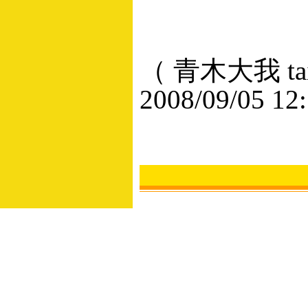
（ 青木大我 taig
2008/09/05 12