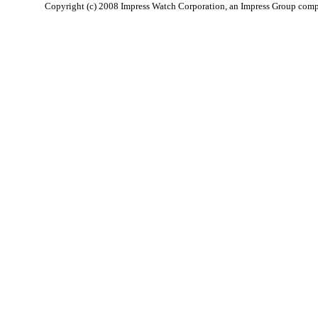
Copyright (c) 2008 Impress Watch Corporation, an Impress Group compan