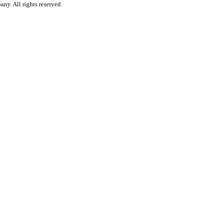
y. All rights reserved.