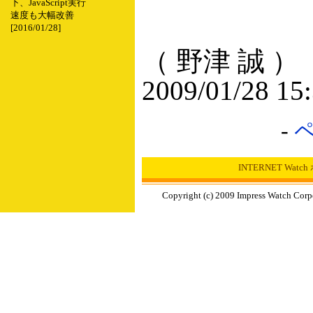
下、JavaScript実行
速度も大幅改善
[2016/01/28]
（ 野津 誠 ）
2009/01/28 15
-
INTERNET Wat
Copyright (c) 2009 Impress Watch Corp