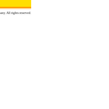
y. All rights reserved.