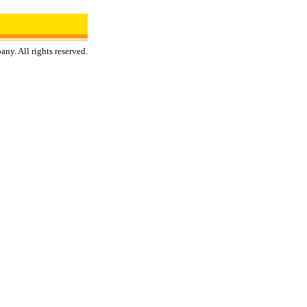
y. All rights reserved.