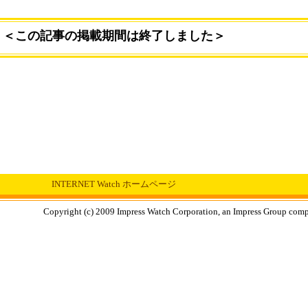
＜この記事の掲載期間は終了しました＞
INTERNET Watch ホームページ
Copyright (c) 2009 Impress Watch Corporation, an Impress Group compan