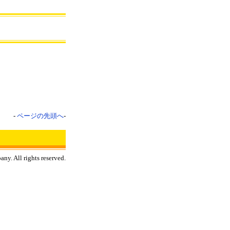
-
ページの先頭へ
-
y. All rights reserved.