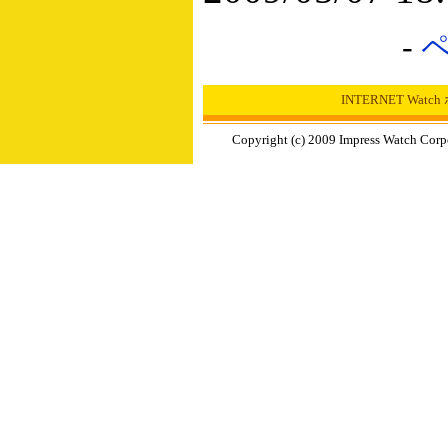
-
INTERNET Wat
Copyright (c) 2009 Impress Watch Corp