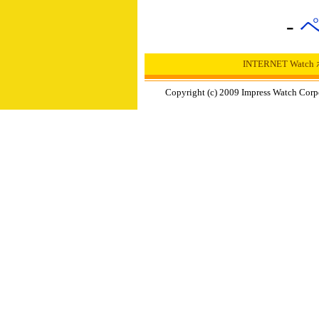
-
INTERNET Wat
Copyright (c) 2009 Impress Watch Corp