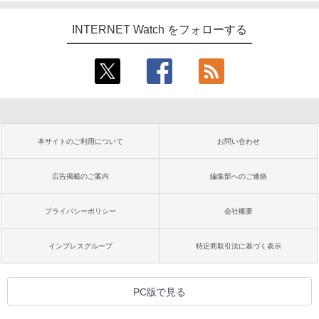
INTERNET Watch をフォローする
本サイトのご利用について
お問い合わせ
広告掲載のご案内
編集部へのご連絡
プライバシーポリシー
会社概要
インプレスグループ
特定商取引法に基づく表示
PC版で見る