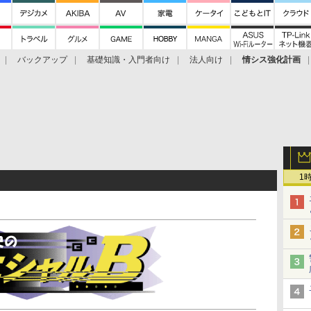
バックアップ
基礎知識・入門者向け
法人向け
情シス強化計画
1