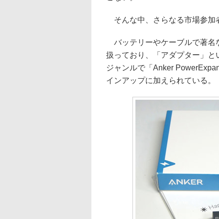
そんな中、さらなる市場参加者と
バッテリーやケーブルで著名な
扱っており、「アダプター」とい
ジャンルで「Anker PowerExp
インアップに加えられている。