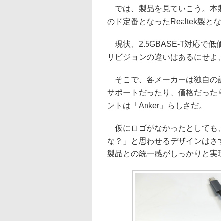
では、製品を見ていこう。本製
のド定番となったRealtek製と
現状、2.5GBASE-T対応で
リビジョンの違いはあるにせよ、
そこで、各メーカーは独自の訴
サポートだったり、価格だった
ントは「Anker」らしさだ。
仮にロゴがなかったとしても、
な？」と思わせるデザインはさ
製品との統一感がしっかりと実