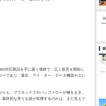
I
最
bps対応製品を手に届く価格で、広く販売を開始し
ローであり、最近、アイ・オー・データ機器やエレ
らも、プラネックスやバッファローが種をまき、
、最終的な実りを誰が収穫するのかは、まだ見えて