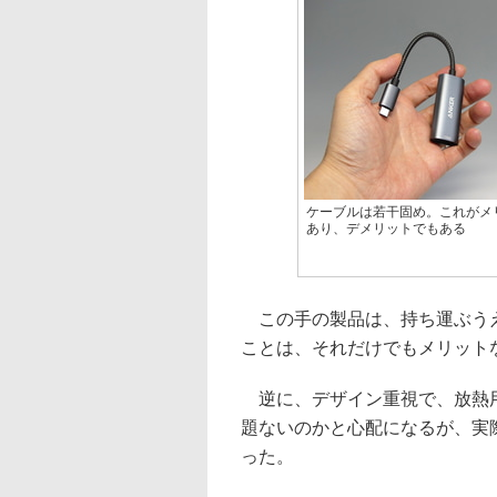
ケーブルは若干固め。これがメ
あり、デメリットでもある
この手の製品は、持ち運ぶうえ
ことは、それだけでもメリット
逆に、デザイン重視で、放熱用
題ないのかと心配になるが、実
った。