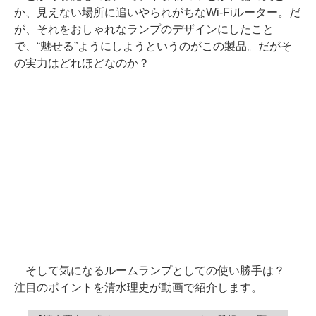
か、見えない場所に追いやられがちなWi-Fiルーター。だ
が、それをおしゃれなランプのデザインにしたこと
で、“魅せる”ようにしようというのがこの製品。だがそ
の実力はどれほどなのか？
そして気になるルームランプとしての使い勝手は？
注目のポイントを清水理史が動画で紹介します。