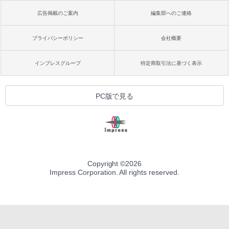
広告掲載のご案内
編集部へのご連絡
プライバシーポリシー
会社概要
インプレスグループ
特定商取引法に基づく表示
PC版で見る
Copyright ©
2026
Impress Corporation. All rights reserved.