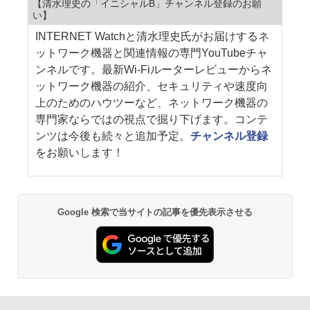
【清水理史の「イニシャルB」チャンネル登録のお願
い】
INTERNET Watchと清水理史氏がお届けするネ
ットワーク機器と関連情報の専門YouTubeチャ
ンネルです。最新Wi-Fiルーターレビューからネ
ットワーク機器の紹介、セキュリティや速度向
上のためのハウツーなど、ネットワーク機器の
専門家ならではの視点で掘り下げます。コンテ
ンツは今後も続々と追加予定。
チャンネル登録
をお願いします！
Google 検索で当サイトの記事を優先表示させる