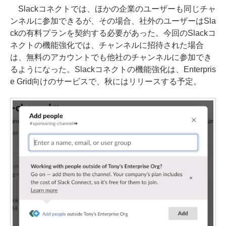
Slackコネクトでは、ほかの企業のユーザーも同じチャ
ンネルに参加できるが、その場合、社外のユーザーはSla
ckの有料プランを契約する必要があった。今回のSlackコ
ネクトの機能強化では、チャンネルに招待された場合
は、無料のアカウントでも他社のチャンネルに参加でき
るようになった。Slackコネクトの機能強化は、Enterpris
e Grid向けのサービスで、秋にはリリースする予定。