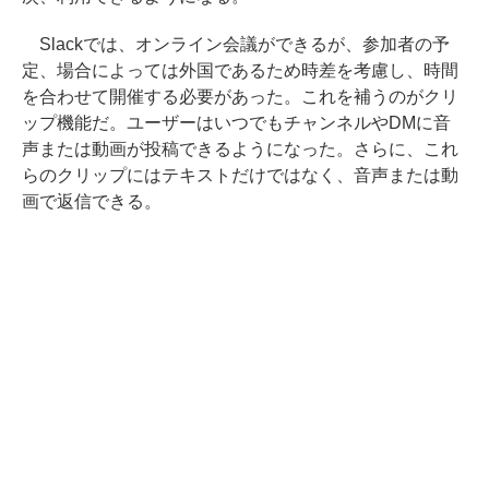
Slackでは、オンライン会議ができるが、参加者の予
定、場合によっては外国であるため時差を考慮し、時間
を合わせて開催する必要があった。これを補うのがクリ
ップ機能だ。ユーザーはいつでもチャンネルやDMに音
声または動画が投稿できるようになった。さらに、これ
らのクリップにはテキストだけではなく、音声または動
画で返信できる。