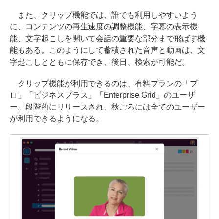
また、クリップ機能では、誰でも利用しやすいよう
に、コンテンツの再生速度の調整機能、字幕の表示機
能、文字起こしを開いて会話の重要な部分まで飛ばす機
能もある。このようにして蓄積された音声と動画は、文
字起こしとともに保存でき、後日、検索が可能だ。
クリップ機能が利用できるのは、有料プランの「プ
ロ」「ビジネスプラス」「Enterprise Grid」のユーザ
ー。段階的にリリースされ、秋ごろには全てのユーザー
が利用できるようになる。