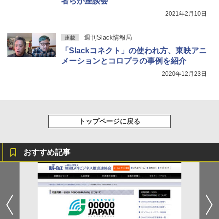
者らが座談会
2021年2月10日
週刊Slack情報局
連載
「Slackコネクト」の使われ方、東映アニ
メーションとコロプラの事例を紹介
2020年12月23日
トップページに戻る
おすすめ記事