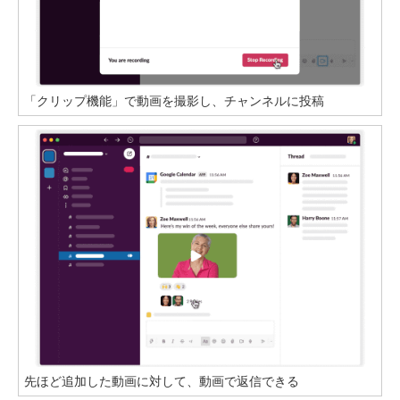
「クリップ機能」で動画を撮影し、チャンネルに投稿
先ほど追加した動画に対して、動画で返信できる