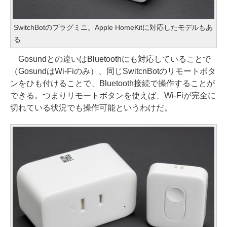
SwitchBotのプラグミニ。Apple HomeKitに対応したモデルもあ
る
Gosundとの違いはBluetoothにも対応していることで
（GosundはWi-Fiのみ）、同じSwitcnBotのリモートボタ
ンをひも付けることで、Bluetooth接続で操作することが
できる。つまりリモートボタンを使えば、Wi-Fiが完全に
切れている状況でも操作可能というわけだ。