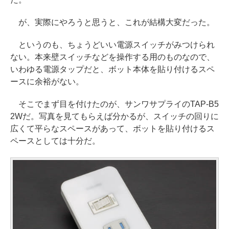
が、実際にやろうと思うと、これが結構大変だった。
というのも、ちょうどいい電源スイッチがみつけられ
ない。本来壁スイッチなどを操作する用のものなので、
いわゆる電源タップだと、ボット本体を貼り付けるスペ
ースに余裕がない。
そこでまず目を付けたのが、サンワサプライのTAP-B5
2Wだ。写真を見てもらえば分かるが、スイッチの回りに
広くて平らなスペースがあって、ボットを貼り付けるス
ペースとしては十分だ。