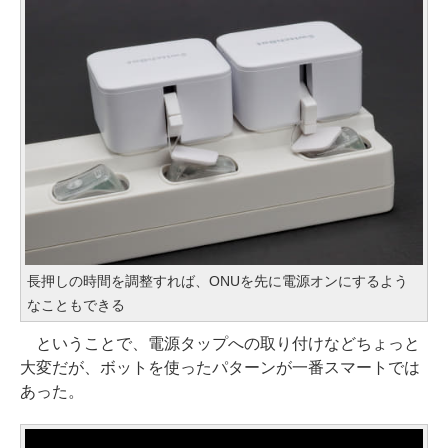
長押しの時間を調整すれば、ONUを先に電源オンにするよう
なこともできる
ということで、電源タップへの取り付けなどちょっと
大変だが、ボットを使ったパターンが一番スマートでは
あった。