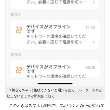
IoT機器がWi-Fiに接続できないと通知が届く。ルーターを再起
動しないとこれが断続的に続く
このときはスマホも同様で、気がつくとWi-Fiが切れて