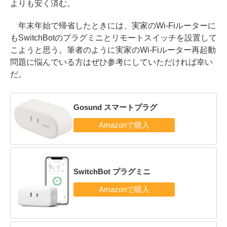
よりも安く済む。
年末年始で帰省したときには、実家のWi-Fiルーターに
もSwitchBotのプラグミニとリモートスイッチを設置して
こようと思う。筆者のように実家のWi-Fiルーター再起動
問題に悩んでいる方はぜひ参考にしていただければ幸い
だ。
Gosund スマートプラグ
SwitchBot プラグミニ