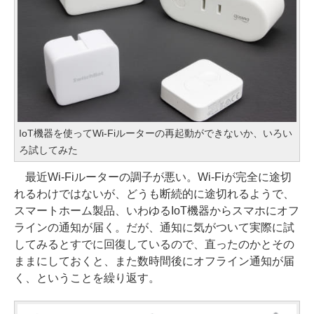
IoT機器を使ってWi-Fiルーターの再起動ができないか、いろい
ろ試してみた
最近Wi-Fiルーターの調子が悪い。Wi-Fiが完全に途切
れるわけではないが、どうも断続的に途切れるようで、
スマートホーム製品、いわゆるIoT機器からスマホにオフ
ラインの通知が届く。だが、通知に気がついて実際に試
してみるとすでに回復しているので、直ったのかとその
ままにしておくと、また数時間後にオフライン通知が届
く、ということを繰り返す。