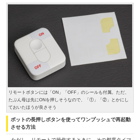
リモートボタンには「ON」「OFF」のシールも付属。ただ、
たぶん母は先にONを押しそうなので、「①」「②」とかにし
ておいたほうが良さそう
ボットの長押しボタンを使ってワンプッシュで再起動
させる方法
ただし、リモートで操作するときに、その都度タイマ