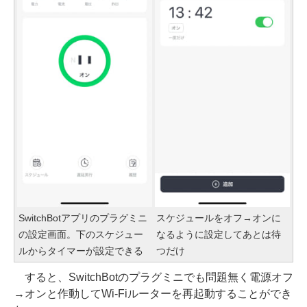
SwitchBotアプリのプラグミニ
スケジュールをオフ→オンに
の設定画面。下のスケジュー
なるように設定してあとは待
ルからタイマーが設定できる
つだけ
すると、SwitchBotのプラグミニでも問題無く電源オフ
→オンと作動してWi-Fiルーターを再起動することができ