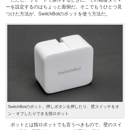
ーを設定するのはちょっと面倒だ。そこでもうひとつ見
つけた方法が、SwitchBotのボットを使う方法だ。
SwitchBotのボット。押しボタンを押したり、壁スイッチをオ
ン・オフしたりできる指ロボット
ボットとは指ロボットでも言うべきもので、壁のスイ