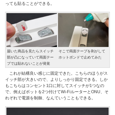
っても貼ることができる。
届いた商品を見たらスイッチ
そこで両面テープを剥がして
部が凸になっていて両面テー
ホットボンドで止めてみた
プでは貼れないことが発覚
これが結構良い感じに固定できた。こちらのほうがス
イッチ部が大きいので、よりしっかり固定できる。しか
もこちらはコンセント1口に対してスイッチが1つなの
で、例えばボットを2つ付けてWi-FiルーターとONU、そ
れぞれで電源を制御、なんていうこともできる。