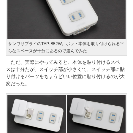
サンワサプライのTAP-B52W。ボット本体を取り付けられる平
らなスペースが十分にあるので選んでみた
ただ、実際にやってみると、本体を貼り付けるスペー
スは十分だが、スイッチ部が小さくて、スイッチ部に貼
り付けるパーツをちょうどいい位置に貼り付けるのが大
変だった。