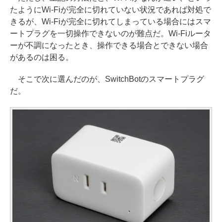
たようにWi-Fiが完全に切れていない状況であれば対処で
きるが、Wi-Fiが完全に切れてしまっている場合にはスマ
ートプラグを一切操作できないのが難点だ。Wi-Fiルータ
ーが不調になったとき、操作できる場合とできない場合
があるのは困る。
そこで次に選んだのが、SwitchBotのスマートプラグ
だ。