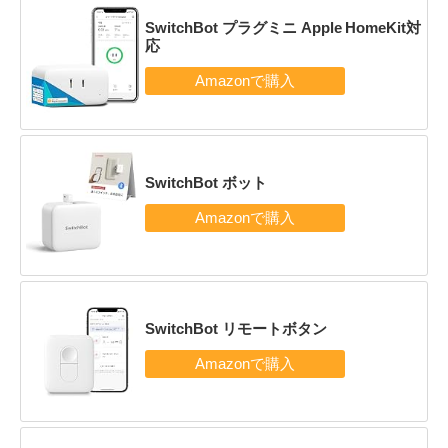
SwitchBot プラグミニ Apple HomeKit対
応
SwitchBot ボット
SwitchBot リモートボタン