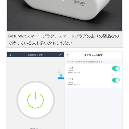
Gosundのスマートプラグ。スマートプラグの走りの製品なの
で持っている人も多いかもしれない