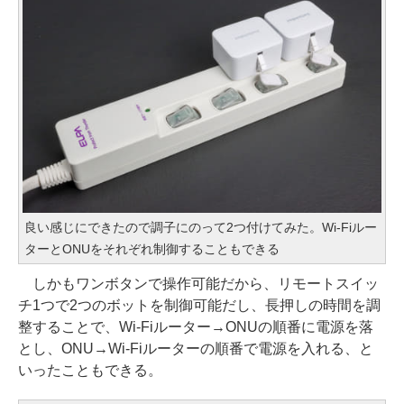
良い感じにできたので調子にのって2つ付けてみた。Wi-Fiルー
ターとONUをそれぞれ制御することもできる
しかもワンボタンで操作可能だから、リモートスイッ
チ1つで2つのボットを制御可能だし、長押しの時間を調
整することで、Wi-Fiルーター→ONUの順番に電源を落
とし、ONU→Wi-Fiルーターの順番で電源を入れる、と
いったこともできる。