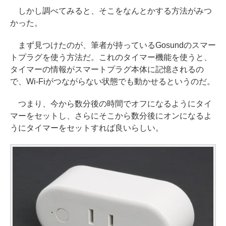
しかし調べてみると、そこをなんとかする方法がみつ
かった。
まず見つけたのが、筆者が持っているGosundのスマー
トプラグを使う方法だ。これのタイマー機能を使うと、
タイマーの情報がスマートプラグ本体に記憶されるの
で、Wi-Fiがつながらない状態でも動かせるというのだ。
つまり、今から数分後の時間でオフになるようにタイ
マーをセットし、さらにそこから数分後にオンになるよ
うにタイマーをセットすれば良いらしい。