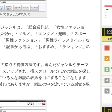
 mini で表示したdマガジン
ジャンルは、「総合週刊誌」「女性ファッショ
お出かけ・グルメ」「エンタメ・趣味」「スポー
1
際」「男性ファッション」「男性ライフスタイル」な
」「記事から選ぶ」「おすすめ」「ランキング」の
の接点の提供方法です。選んだジャンルやテーマ
ーズアップされ、横スクロールでほかの雑誌を探し
にいろんな雑誌の表紙を目にすることになります。
感じはありますが、雑誌の中を泳いでいる感覚を味