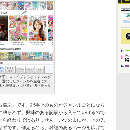
上下にスワイプするとジャンルが
、選択したジャンルを左右にスワ
ると雑誌または記事が切り替わり
選ぶ」です。記事そのものがジャンルごとになら
に縛られず、興味のある記事から入っていけるので
たら終わりではありません。いつのまにか、その先
はずです。例えるなら、雑誌のあるページを広げて