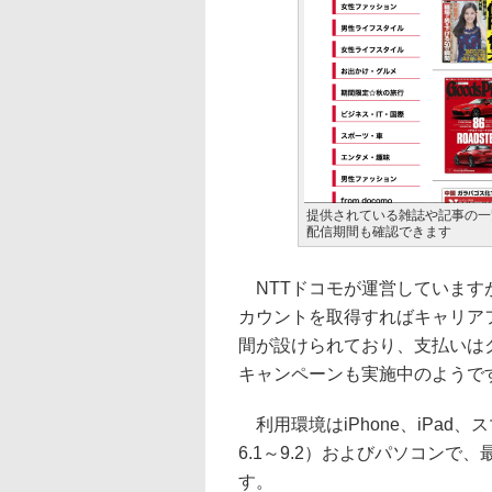
提供されている雑誌や記事の一
配信期間も確認できます
NTTドコモが運営しています
カウントを取得すればキャリア
間が設けられており、支払いは
キャンペーンも実施中のようで
利用環境はiPhone、iPad、スマ
6.1～9.2）およびパソコンで
す。