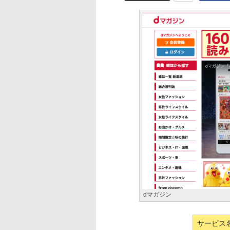
dマガジン
サービス