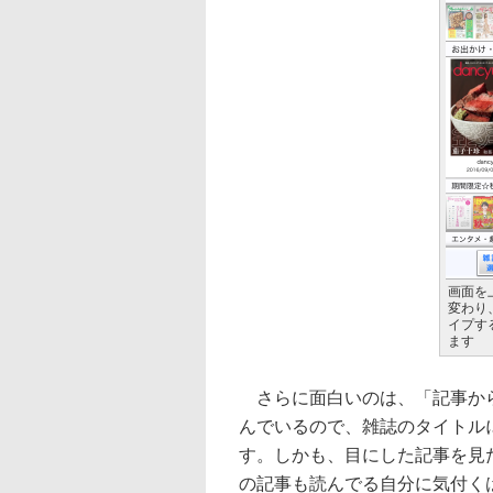
画面を
変わり
イプす
ます
さらに面白いのは、「記事から
んでいるので、雑誌のタイトル
す。しかも、目にした記事を見
の記事も読んでる自分に気付く