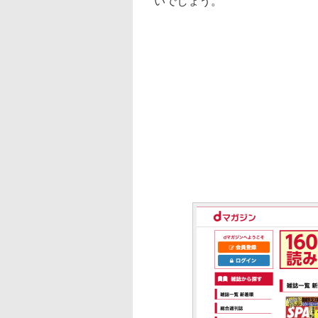
いでしょう。