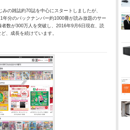
みの雑誌約70誌を中心にスタートしましたが、
最大1年分のバックナンバー約1000冊が読み放題のサー
録者数が300万人を突破し、2016年9月6日現在、読
など、成長を続けています。