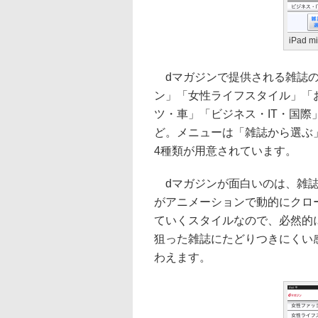
iPad
dマガジンで提供される雑誌の
ン」「女性ライフスタイル」「
ツ・車」「ビジネス・IT・国
ど。メニューは「雑誌から選ぶ
4種類が用意されています。
dマガジンが面白いのは、雑誌
がアニメーションで動的にクロ
ていくスタイルなので、必然的
狙った雑誌にたどりつきにくい
わえます。