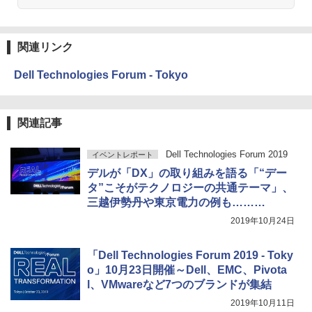
関連リンク
Dell Technologies Forum - Tokyo
関連記事
Dell Technologies Forum 2019
イベントレポート
デルが「DX」の取り組みを語る「“デー
タ”こそがテクノロジーの共通テーマ」、
三越伊勢丹や東京電力の例も………
2019年10月24日
「Dell Technologies Forum 2019 - Toky
o」10月23日開催～Dell、EMC、Pivota
l、VMwareなど7つのブランドが集結
2019年10月11日