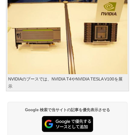
NVIDIAのブースでは、NVIDIA T4やNVIDIA TESLA V100を展
示
Google 検索で当サイトの記事を優先表示させる