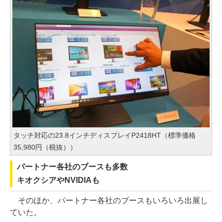
タッチ対応の23.8インチディスプレイP2418HT（標準価格
35,980円（税抜））
パートナー各社のブースも多数
キオクシアやNVIDIAも
そのほか、パートナー各社のブースもいろいろ出展し
ていた。