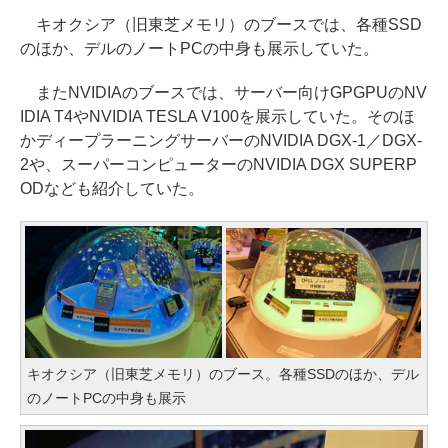
キオクシア（旧東芝メモリ）のブースでは、各種SSD
のほか、デルのノートPCの中身も展示していた。
またNVIDIAのブースでは、サーバー向けGPGPUのNV
IDIA T4やNVIDIA TESLA V100を展示していた。そのほ
かディープラーニングサーバーのNVIDIA DGX-1／DGX-
2や、スーパーコンピューターのNVIDIA DGX SUPERP
ODなども紹介していた。
キオクシア（旧東芝メモリ）のブース。各種SSDのほか、デル
のノートPCの中身も展示