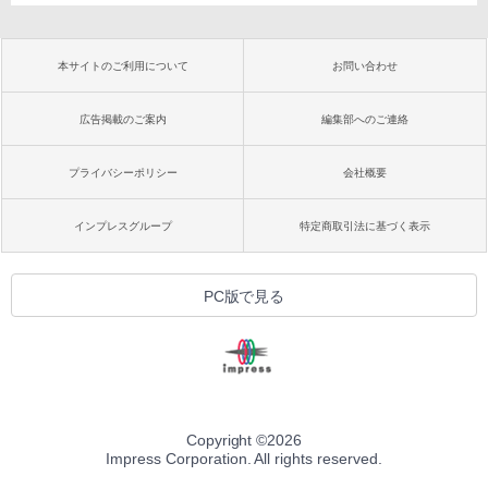
本サイトのご利用について
お問い合わせ
広告掲載のご案内
編集部へのご連絡
プライバシーポリシー
会社概要
インプレスグループ
特定商取引法に基づく表示
PC版で見る
Copyright ©
2026
Impress Corporation. All rights reserved.