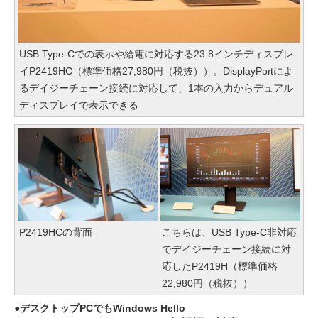
USB Type-Cでの表示や給電に対応する23.8インチディスプレ
イP2419HC（標準価格27,980円（税抜））。DisplayPortによ
るデイジーチェーン接続に対応して、1本の入力からデュアル
ディスプレイで表示できる
P2419HCの背面
こちらは、USB Type-C非対応
でデイジーチェーン接続に対
応したP2419H（標準価格
22,980円（税抜））
デスクトップPCでもWindows Hello