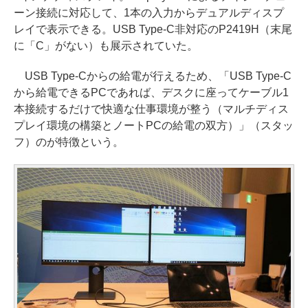
ーン接続に対応して、1本の入力からデュアルディスプ
レイで表示できる。USB Type-C非対応のP2419H（末尾
に「C」がない）も展示されていた。
USB Type-Cからの給電が行えるため、「USB Type-C
から給電できるPCであれば、デスクに座ってケーブル1
本接続するだけで快適な仕事環境が整う（マルチディス
プレイ環境の構築とノートPCの給電の双方）」（スタッ
フ）のが特徴という。