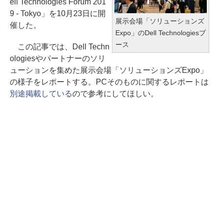
ell Technologies Forum 201
9 - Tokyo」を10月23日に開
展示会場「ソリューションズ
催した。
Expo」のDell Technologiesブ
ース
この記事では、Dell Techn
ologiesやパートナーのソリ
ューションを集めた展示会場「ソリューションズExpo」
の様子をレポートする。PCそのものに関するレポートは
別途掲載している
ので参考にしてほしい。