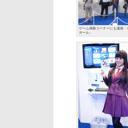
ゲーム体験コーナーにも漫画「
ガール」