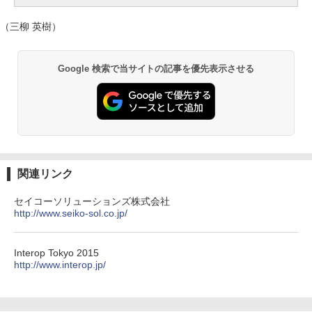
（三柳 英樹）
Google 検索で当サイトの記事を優先表示させる
関連リンク
セイコーソリューションズ株式会社
http://www.seiko-sol.co.jp/
Interop Tokyo 2015
http://www.interop.jp/