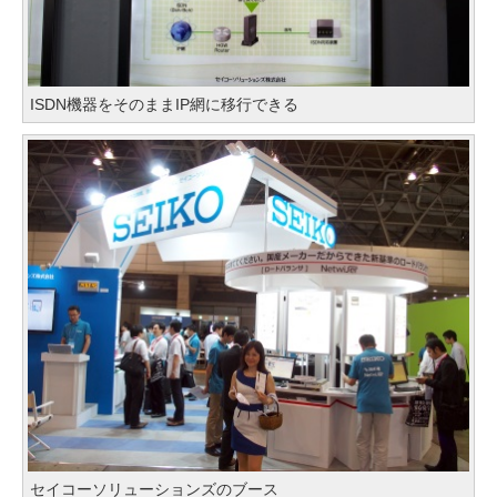
ISDN機器をそのままIP網に移行できる
セイコーソリューションズのブース