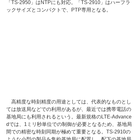
「TS-2950」はNTPにも対応。「TS-2910」はハーフラ
ックサイズとコンパクトで、PTP専用となる。
高精度な時刻精度の用途としては、代表的なものとし
ては放送局などでの利用があるが、最近では携帯電話の
基地局にも利用されるという。最新規格のLTE-Advance
dでは、1ミリ秒単位での制御が必要となるため、基地局
間での精密な時刻同期が極めて重要となる。TS-2910の
ような小型の製品を集約基地局に配置し、配下の基地局