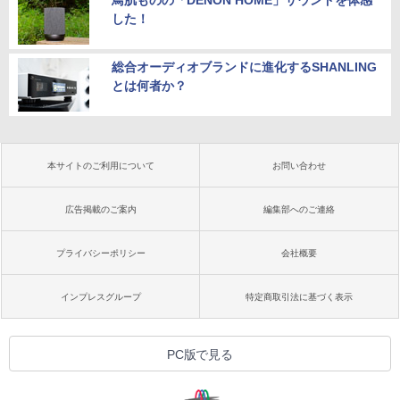
した！
総合オーディオブランドに進化するSHANLING
とは何者か？
本サイトのご利用について
お問い合わせ
広告掲載のご案内
編集部へのご連絡
プライバシーポリシー
会社概要
インプレスグループ
特定商取引法に基づく表示
PC版で見る