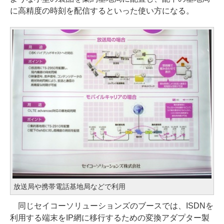
に高精度の時刻を配信するといった使い方になる。
放送局や携帯電話基地局などで利用
同じセイコーソリューションズのブースでは、ISDNを
利用する端末をIP網に移行するための変換アダプター製