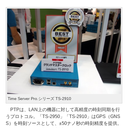
Time Server Pro.シリーズ TS-2910
PTPは、LAN上の機器に対して高精度の時刻同期を行
うプロトコル。「TS-2950」「TS-2910」はGPS（GNS
S）を時刻ソースとして、±50ナノ秒の時刻精度を提供。