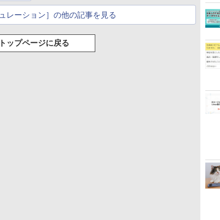
ュレーション］の他の記事を見る
トップページに戻る