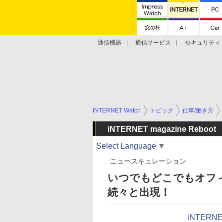
通信機器
通信サービス
セキュリティ
技術動向
INTERNET Watch
トピック
仕事/働き方
iNTERNET magazine Reboot
Select Language
▼
ニュースキュレーション
いつでもどこでもオフ
続々と出現！
iNTERNE