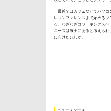
最近ではカフェなどでパソコン
レコンファレンスまで始めるツ
る。わざわざコワーキングスペ
ニーズは確実にあると考えられ
に向けた兆しか。
ニュースソース