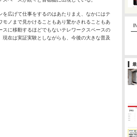
を広げて仕事をするのはあたりまえ、なかにはテ
ワモノまで見かけることもあり驚かされることもあ
I
ースに移動するほどでもないテレワークスペースの
、現在は実証実験としながらも、今後の大きな普及
最