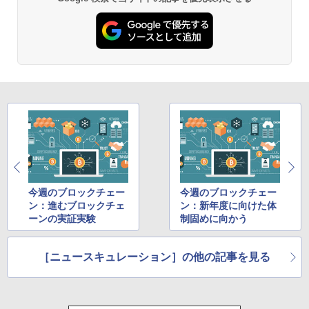
今週のブロックチェー
今週のブロックチェー
ン：進むブロックチェ
ン：新年度に向けた体
ーンの実証実験
制固めに向かう
［ニュースキュレーション］の他の記事を見る