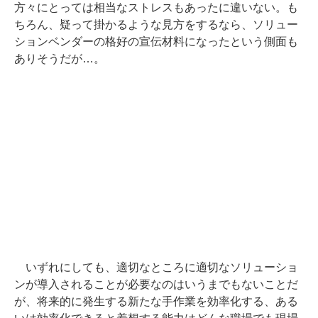
方々にとっては相当なストレスもあったに違いない。も
ちろん、疑って掛かるような見方をするなら、ソリュー
ションベンダーの格好の宣伝材料になったという側面も
ありそうだが…。
いずれにしても、適切なところに適切なソリューショ
ンが導入されることが必要なのはいうまでもないことだ
が、将来的に発生する新たな手作業を効率化する、ある