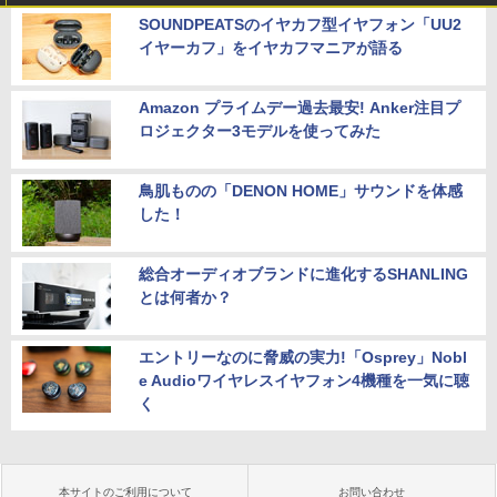
SOUNDPEATSのイヤカフ型イヤフォン「UU2
イヤーカフ」をイヤカフマニアが語る
Amazon プライムデー過去最安! Anker注目プ
ロジェクター3モデルを使ってみた
鳥肌ものの「DENON HOME」サウンドを体感
した！
総合オーディオブランドに進化するSHANLING
とは何者か？
エントリーなのに脅威の実力!「Osprey」Nobl
e Audioワイヤレスイヤフォン4機種を一気に聴
く
本サイトのご利用について
お問い合わせ