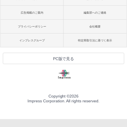
広告掲載のご案内
編集部へのご連絡
プライバシーポリシー
会社概要
インプレスグループ
特定商取引法に基づく表示
PC版で見る
Copyright ©
2026
Impress Corporation. All rights reserved.