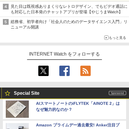
見た目は既視感ありまくりなレトロデザイン、でもビデオ通話に
も対応した日本発のチャットアプリが登場【やじうまWatch】
総務省、初学者向け「社会人のためのデータサイエンス入門」リ
ニューアル開講
もっと見る
INTERNET Watch をフォローする
Special Site
AIスマートノートのiFLYTEK「AINOTE 2」は
なぜ魅力的なのか？
Amazon プライムデー過去最安! Anker注目プ