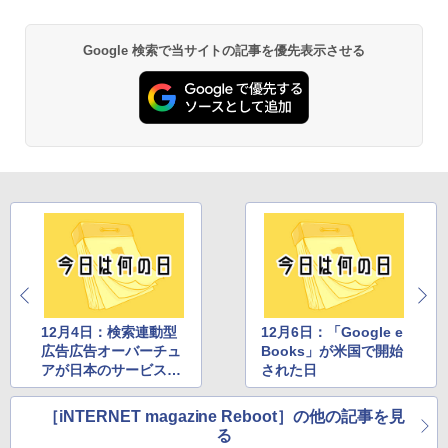
Google 検索で当サイトの記事を優先表示させる
12月4日：検索連動型
12月6日：「Google e
広告広告オーバーチュ
Books」が米国で開始
アが日本のサービスを
された日
本格化した日
［iNTERNET magazine Reboot］の他の記事を見
る