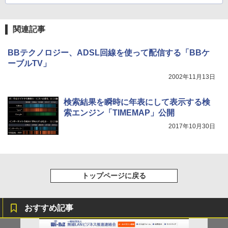
関連記事
BBテクノロジー、ADSL回線を使って配信する「BBケ
ーブルTV」
2002年11月13日
検索結果を瞬時に年表にして表示する検
索エンジン「TIMEMAP」公開
2017年10月30日
トップページに戻る
おすすめ記事