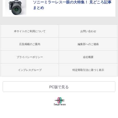
ソニーミラーレス一眼の大特集！ 見どころ記事
まとめ
本サイトのご利用について
お問い合わせ
広告掲載のご案内
編集部へのご連絡
プライバシーポリシー
会社概要
インプレスグループ
特定商取引法に基づく表示
PC版で見る