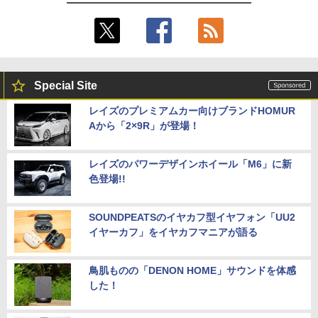
Special Site
レイズのプレミアムカー向けブランドHOMUR
Aから「2×9R」が登場！
レイズのパワーデザインホイール「M6」に新
色登場!!
SOUNDPEATSのイヤカフ型イヤフォン「UU2
イヤーカフ」をイヤカフマニアが語る
鳥肌ものの「DENON HOME」サウンドを体感
した！