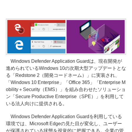
Windows Defender Application Guardは、現在開発が
進められているWindows 10の次期大型アップデートとな
る「Redstone 2（開発コードネーム）」に実装され、
「Windows 10 Enterprise」「Office 365」「Enterprise M
obility＋Security（EMS）」を組み合わせたソリューショ
ン「Secure Productive Enterprise（SPE）」を利用して
いる法人向けに提供される。
Windows Defender Application Guardを利用している
環境では、Microsoft Edgeの見た目が変化し、ユーザー
が保護されている状態を視覚的に把握できる。企業の管