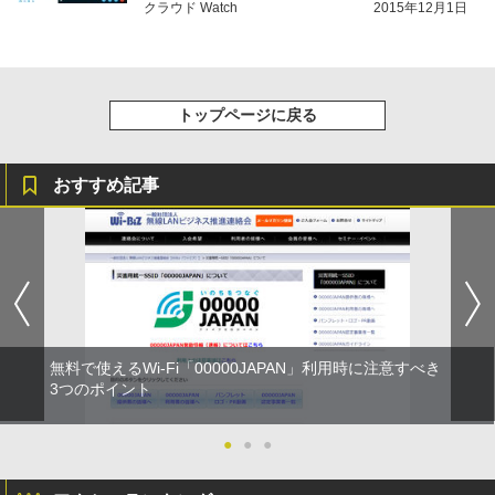
クラウド Watch
2015年12月1日
トップページに戻る
おすすめ記事
無料で使えるWi-Fi「00000JAPAN」利用時に注意すべき
3つのポイント
●
●
●