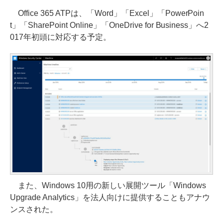
Office 365 ATPは、「Word」「Excel」「PowerPoin
t」「SharePoint Online」「OneDrive for Business」へ2
017年初頭に対応する予定。
また、Windows 10用の新しい展開ツール「Windows
Upgrade Analytics」を法人向けに提供することもアナウ
ンスされた。