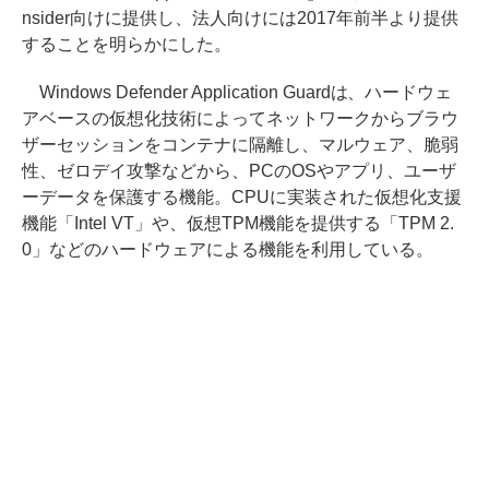
nsider向けに提供し、法人向けには2017年前半より提供
することを明らかにした。
Windows Defender Application Guardは、ハードウェ
アベースの仮想化技術によってネットワークからブラウ
ザーセッションをコンテナに隔離し、マルウェア、脆弱
性、ゼロデイ攻撃などから、PCのOSやアプリ、ユーザ
ーデータを保護する機能。CPUに実装された仮想化支援
機能「Intel VT」や、仮想TPM機能を提供する「TPM 2.
0」などのハードウェアによる機能を利用している。