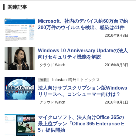
関連記事
Microsoft、社内のデバイス約60万台で約
200万件のウイルスを検出、感染は41件
2016年9月8日
Windows 10 Anniversary Updateの法人
向けセキュリティ機能を解説
クラウド Watch
2016年8月8日
Infostand海外ITトピックス
連載
法人向けサブスクリプション版Windows
リリースへ、コンシューマー向けは？
クラウド Watch
2016年8月1日
マイクロソフト、法人向けOffice 365の
最上位プラン「Office 365 Enterprise E
5」提供開始