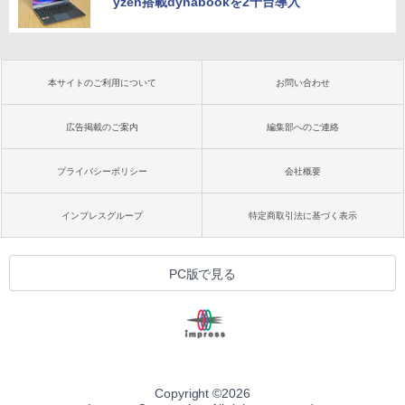
yzen搭載dynabookを2千台導入
本サイトのご利用について
お問い合わせ
広告掲載のご案内
編集部へのご連絡
プライバシーポリシー
会社概要
インプレスグループ
特定商取引法に基づく表示
PC版で見る
Copyright ©
2026