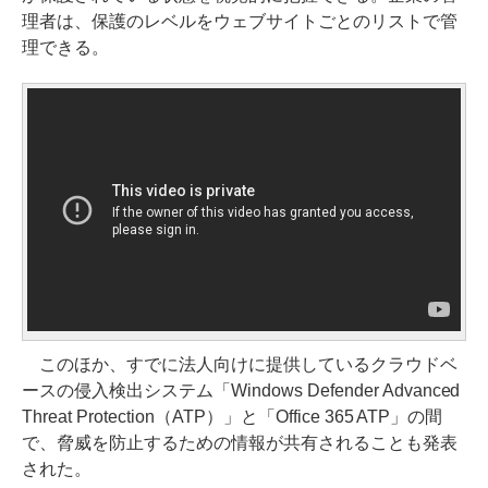
理者は、保護のレベルをウェブサイトごとのリストで管
理できる。
このほか、すでに法人向けに提供しているクラウドベ
ースの侵入検出システム「Windows Defender Advanced
Threat Protection（ATP）」と「Office 365 ATP」の間
で、脅威を防止するための情報が共有されることも発表
された。