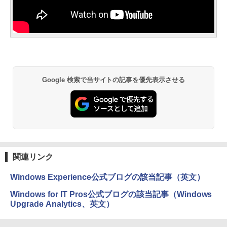
Google 検索で当サイトの記事を優先表示させる
関連リンク
Windows Experience公式ブログの該当記事（英文）
Windows for IT Pros公式ブログの該当記事（Windows
Upgrade Analytics、英文）