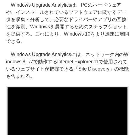
Windows Upgrade Analyticsは、PCのハードウェア
や、インストールされているソフトウェアに関するデー
タを収集・分析して、必要なドライバーやアプリの互換
性を識別、Windowsを展開するためのスナップショット
を提供する。これにより、Windows 10をより迅速に展開
できる。
Windows Upgrade Analyticsには、ネットワーク内のW
indows 8.1/7で動作するInternet Explorer 11で使用されて
いるウェブサイトが把握できる「Site Discovery」の機能
も含まれる。