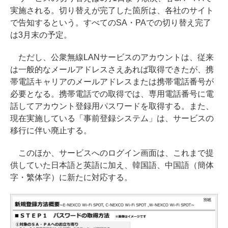
実施される。切り替えが完了した箇所は、各社のサイト
で告知するという。すべてのSA・PAでの切り替え完了
は3月末の予定。
ただし、公衆無線LANサービスのアカウントは、従来
は一般的なメールアドレスさえあれば取得できたが、携
帯電話キャリアのメールアドレスまたは携帯電話番号が
必要となる。携帯電話での取得では、専用電話番号に電
話してアカウント登録用パスワードを取得する。また、
現在実施している「事前登録システム」は、サービスの
移行に伴い廃止する。
このほか、サービスへのログイン画面は、これまで提
供していた日本語と英語に加え、韓国語、中国語（簡体
字・繁体字）に新たに対応する。