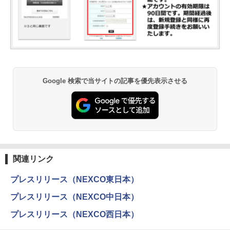
Google 検索で当サイトの記事を優先表示させる
関連リンク
プレスリリース（NEXCO東日本）
プレスリリース（NEXCO中日本）
プレスリリース（NEXCO西日本）