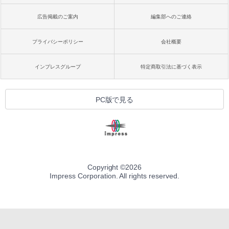
広告掲載のご案内
編集部へのご連絡
プライバシーポリシー
会社概要
インプレスグループ
特定商取引法に基づく表示
PC版で見る
Copyright ©
2026
Impress Corporation. All rights reserved.