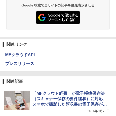
Google 検索で当サイトの記事を優先表示させる
関連リンク
MFクラウドAPI
プレスリリース
関連記事
「MFクラウド経費」が電子帳簿保存法
（スキャナー保存の要件緩和）に対応、
スマホで撮影した領収書の電子保存が可
能
2016年9月29日