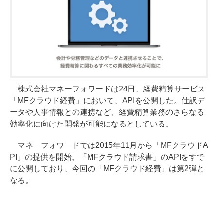
株式会社マネーフォワードは24日、経費精算サービス
「MFクラウド経費」において、APIを公開した。仕訳デ
ータや人事情報との連携など、経費精算業務のさらなる
効率化に向けた開発が可能になるとしている。
マネーフォワードでは2015年11月から「MFクラウドA
PI」の提供を開始。「MFクラウド請求書」のAPIをすで
に公開しており、今回の「MFクラウド経費」は第2弾と
なる。