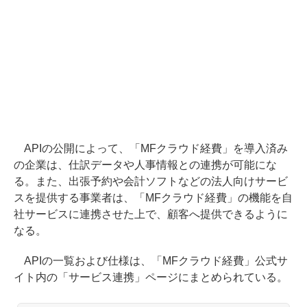
APIの公開によって、「MFクラウド経費」を導入済み
の企業は、仕訳データや人事情報との連携が可能にな
る。また、出張予約や会計ソフトなどの法人向けサービ
スを提供する事業者は、「MFクラウド経費」の機能を自
社サービスに連携させた上で、顧客へ提供できるように
なる。
APIの一覧および仕様は、「MFクラウド経費」公式サ
イト内の「サービス連携」ページにまとめられている。