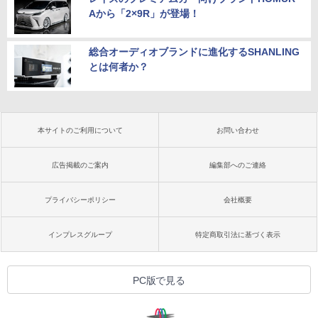
Aから「2×9R」が登場！
総合オーディオブランドに進化するSHANLING
とは何者か？
本サイトのご利用について
お問い合わせ
広告掲載のご案内
編集部へのご連絡
プライバシーポリシー
会社概要
インプレスグループ
特定商取引法に基づく表示
PC版で見る