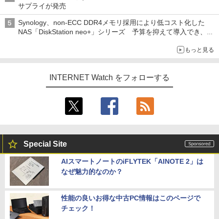
サプライが発売
Synology、non-ECC DDR4メモリ採用により低コスト化した
NAS「DiskStation neo+」シリーズ 予算を抑えて導入でき、
ECCメモリへのアップグレードも可能
もっと見る
INTERNET Watch をフォローする
Special Site
AIスマートノートのiFLYTEK「AINOTE 2」は
なぜ魅力的なのか？
性能の良いお得な中古PC情報はこのページで
チェック！