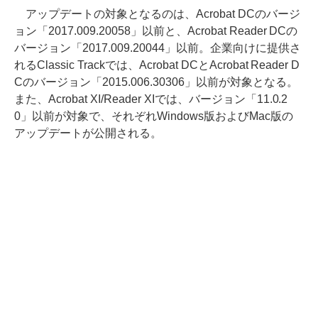
アップデートの対象となるのは、Acrobat DCのバージ
ョン「2017.009.20058」以前と、Acrobat Reader DCの
バージョン「2017.009.20044」以前。企業向けに提供さ
れるClassic Trackでは、Acrobat DCとAcrobat Reader D
Cのバージョン「2015.006.30306」以前が対象となる。
また、Acrobat XI/Reader XIでは、バージョン「11.0.2
0」以前が対象で、それぞれWindows版およびMac版の
アップデートが公開される。