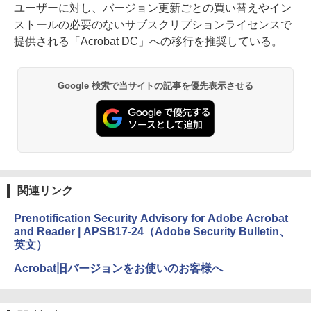
ユーザーに対し、バージョン更新ごとの買い替えやイン
ストールの必要のないサブスクリプションライセンスで
提供される「Acrobat DC」への移行を推奨している。
Google 検索で当サイトの記事を優先表示させる
関連リンク
Prenotification Security Advisory for Adobe Acrobat
and Reader | APSB17-24（Adobe Security Bulletin、
英文）
Acrobat旧バージョンをお使いのお客様へ