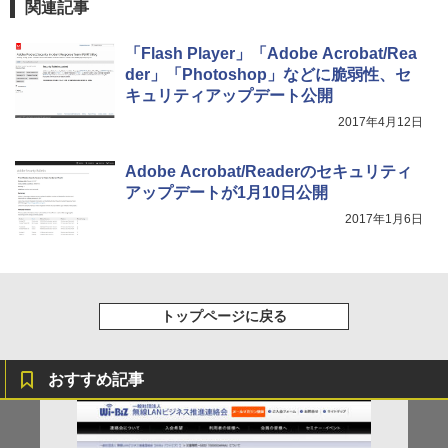
関連記事
「Flash Player」「Adobe Acrobat/Rea
der」「Photoshop」などに脆弱性、セ
キュリティアップデート公開
2017年4月12日
Adobe Acrobat/Readerのセキュリティ
アップデートが1月10日公開
2017年1月6日
トップページに戻る
おすすめ記事