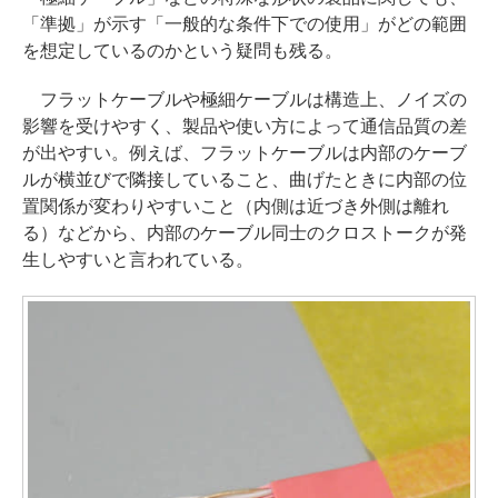
「準拠」が示す「一般的な条件下での使用」がどの範囲
を想定しているのかという疑問も残る。
フラットケーブルや極細ケーブルは構造上、ノイズの
影響を受けやすく、製品や使い方によって通信品質の差
が出やすい。例えば、フラットケーブルは内部のケーブ
ルが横並びで隣接していること、曲げたときに内部の位
置関係が変わりやすいこと（内側は近づき外側は離れ
る）などから、内部のケーブル同士のクロストークが発
生しやすいと言われている。