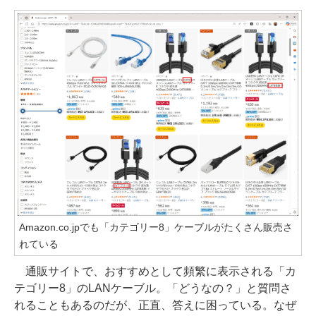
Amazon.co.jpでも「カテゴリー8」ケーブルがたくさん販売さ
れている
通販サイトで、おすすめとして頻繁に表示される「カ
テゴリー8」のLANケーブル。「どうなの？」と質問さ
れることもあるのだが、正直、答えに困っている。なぜ