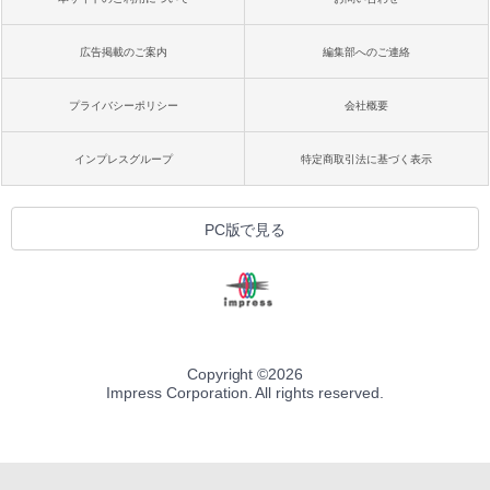
広告掲載のご案内
編集部へのご連絡
プライバシーポリシー
会社概要
インプレスグループ
特定商取引法に基づく表示
PC版で見る
Copyright ©
2026
Impress Corporation. All rights reserved.