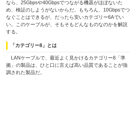
なら、25Gbpsや40Gbpsでつながる機器がほぼないた
め、検証のしようがないからだ。もちろん、10Gbpsでつ
なぐことはできるが、だったら安いカテゴリー6Aでい
い。このケーブルが、そもそもどんなものなのかを解説
する。
「カテゴリー8」とは
LANケーブルで、最近よく見かけるカテゴリー8「準
拠」の製品は、ひと口に言えば高い品質であることが強
調された製品だ。