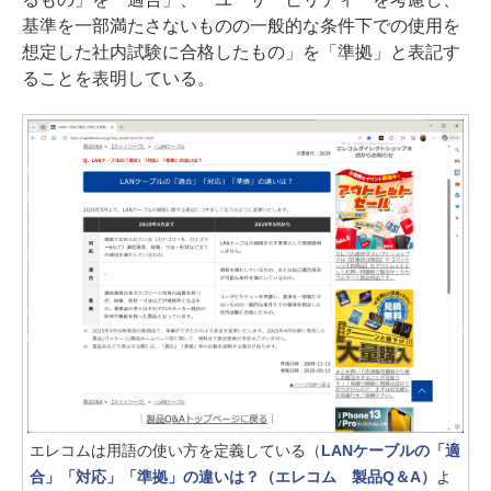
基準を一部満たさないものの一般的な条件下での使用を
想定した社内試験に合格したもの」を「準拠」と表記す
ることを表明している。
エレコムは用語の使い方を定義している（
LANケーブルの「適
合」「対応」「準拠」の違いは？（エレコム 製品Q＆A）
よ