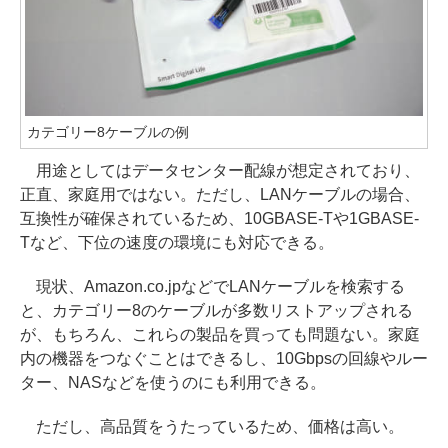
カテゴリー8ケーブルの例
用途としてはデータセンター配線が想定されており、
正直、家庭用ではない。ただし、LANケーブルの場合、
互換性が確保されているため、10GBASE-Tや1GBASE-
Tなど、下位の速度の環境にも対応できる。
現状、Amazon.co.jpなどでLANケーブルを検索する
と、カテゴリー8のケーブルが多数リストアップされる
が、もちろん、これらの製品を買っても問題ない。家庭
内の機器をつなぐことはできるし、10Gbpsの回線やルー
ター、NASなどを使うのにも利用できる。
ただし、高品質をうたっているため、価格は高い。