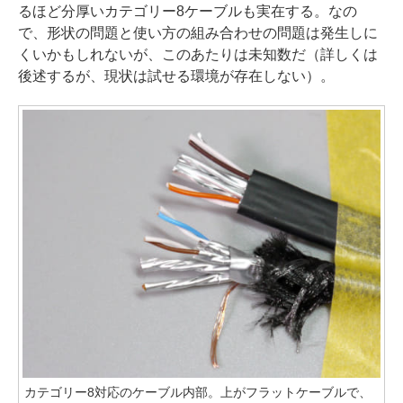
るほど分厚いカテゴリー8ケーブルも実在する。なの
で、形状の問題と使い方の組み合わせの問題は発生しに
くいかもしれないが、このあたりは未知数だ（詳しくは
後述するが、現状は試せる環境が存在しない）。
カテゴリー8対応のケーブル内部。上がフラットケーブルで、