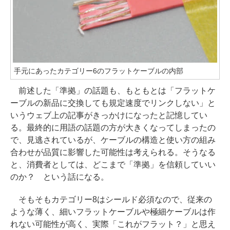
手元にあったカテゴリー6のフラットケーブルの内部
前述した「準拠」の話題も、もともとは「フラットケ
ーブルの新品に交換しても規定速度でリンクしない」と
いうウェブ上の記事がきっかけになったと記憶してい
る。最終的に用語の話題の方が大きくなってしまったの
で、見逃されているが、ケーブルの構造と使い方の組み
合わせが品質に影響した可能性は考えられる。そうなる
と、消費者としては、どこまで「準拠」を信頼していい
のか？ という話になる。
そもそもカテゴリー8はシールド必須なので、従来の
ような薄く、細いフラットケーブルや極細ケーブルは作
れない可能性が高く、実際「これがフラット？」と思え