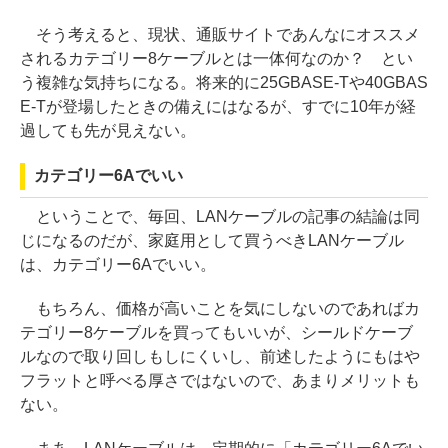
そう考えると、現状、通販サイトであんなにオススメ
されるカテゴリー8ケーブルとは一体何なのか？ とい
う複雑な気持ちになる。将来的に25GBASE-Tや40GBAS
E-Tが登場したときの備えにはなるが、すでに10年が経
過しても先が見えない。
カテゴリー6Aでいい
ということで、毎回、LANケーブルの記事の結論は同
じになるのだが、家庭用として買うべきLANケーブル
は、カテゴリー6Aでいい。
もちろん、価格が高いことを気にしないのであればカ
テゴリー8ケーブルを買ってもいいが、シールドケーブ
ルなので取り回しもしにくいし、前述したようにもはや
フラットと呼べる厚さではないので、あまりメリットも
ない。