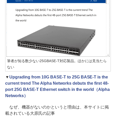
筆者が知る数少ない25GBASE-T対応製品。ほかには見当たら
ない
▼
Upgrading from 10G BASE-T to 25G BASE-T is the
current trend The Alpha Networks debuts the first 48-
port 25G BASE-T Ethernet switch in the world（Alpha
Networks）
なぜ、機器がないのかというと理由は、本サイトに掲
載されている大原氏の記事