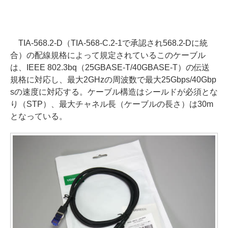
TIA-568.2-D（TIA-568-C.2-1で承認され568.2-Dに統
合）の配線規格によって規定されているこのケーブル
は、IEEE 802.3bq（25GBASE-T/40GBASE-T）の伝送
規格に対応し、最大2GHzの周波数で最大25Gbps/40Gbp
sの速度に対応する。ケーブル構造はシールドが必須とな
り（STP）、最大チャネル長（ケーブルの長さ）は30m
となっている。