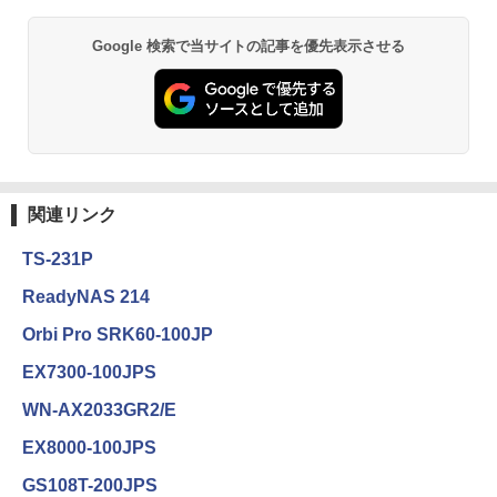
Google 検索で当サイトの記事を優先表示させる
関連リンク
TS-231P
ReadyNAS 214
Orbi Pro SRK60-100JP
EX7300-100JPS
WN-AX2033GR2/E
EX8000-100JPS
GS108T-200JPS