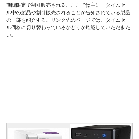
期間限定で割引販売される。ここでは主に、タイムセー
ル中の製品や割引販売されることが告知されている製品
の一部を紹介する。リンク先のページでは、タイムセー
ル価格に切り替わっているかどうか確認していただきた
い。