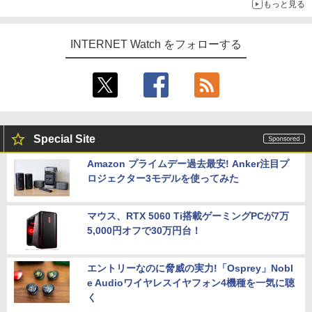
もっと見る
INTERNET Watch をフォローする
Special Site
Amazon プライムデー過去最安! Anker注目プ
ロジェクター3モデルを使ってみた
マウス、RTX 5060 Ti搭載ゲーミングPCが7万
5,000円オフで30万円台！
エントリーなのに脅威の実力!「Osprey」Nobl
e Audioワイヤレスイヤフォン4機種を一気に聴
く