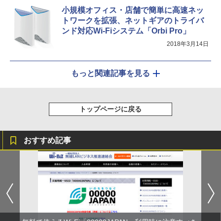
小規模オフィス・店舗で簡単に高速ネッ
トワークを拡張、ネットギアのトライバ
ンド対応Wi-Fiシステム「Orbi Pro」
2018年3月14日
もっと関連記事を見る
トップページに戻る
おすすめ記事