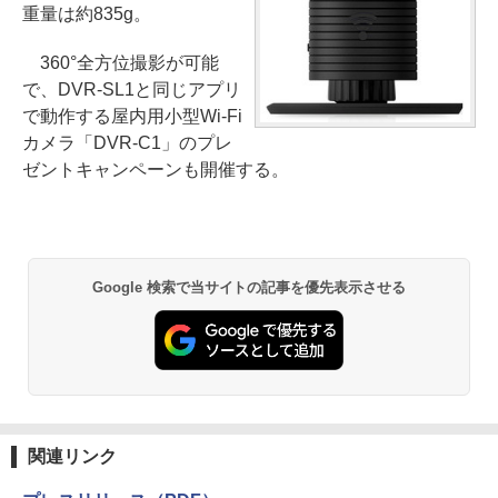
重量は約835g。
360°全方位撮影が可能
で、DVR-SL1と同じアプリ
で動作する屋内用小型Wi-Fi
カメラ「DVR-C1」のプレ
ゼントキャンペーンも開催する。
Google 検索で当サイトの記事を優先表示させる
関連リンク