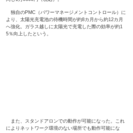
独自のPMC（パワーマネージメントコントロール）に
より、太陽光充電池の待機時間が約8カ月から約12カ月
へ強化。ガラス越しに太陽光で充電した際の効率が約1
5％向上したという。
また、スタンドアロンでの動作が可能になった。これ
によりネットワーク環境のない場所でも動作可能にな