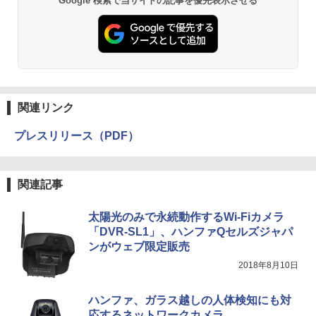
Google 検索で当サイトの記事を優先表示させる
関連リンク
プレスリリース（PDF）
関連記事
太陽光のみで永続動作するWi-Fiカメラ
「DVR-SL1」、ハンファQセルズジャパ
ンがウェブ限定販売
2018年8月10日
ハンファ、ガラス越しの人体検知にも対
応するネットワークカメラ