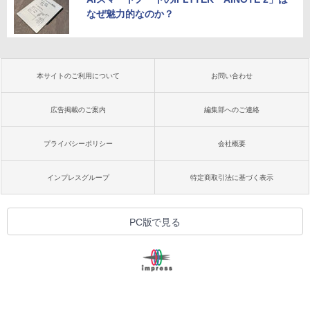
なぜ魅力的なのか？
本サイトのご利用について
お問い合わせ
広告掲載のご案内
編集部へのご連絡
プライバシーポリシー
会社概要
インプレスグループ
特定商取引法に基づく表示
PC版で見る