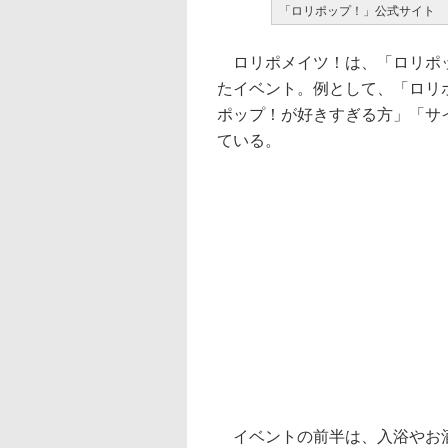
「ロリポップ！」公式サイト
ロリポメイツ！は、「ロリポッ
たイベント。例として、「ロリ
ポップ！が好きすぎる方」「サ
ている。
イベントの前半は、入浴やお酒