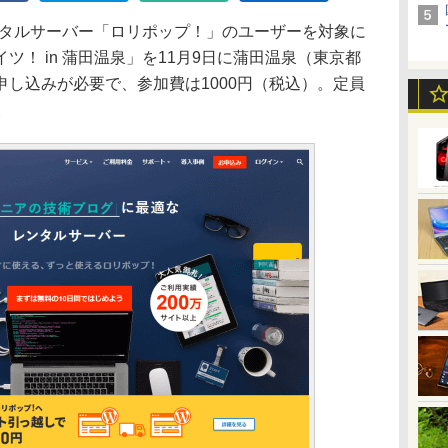
タルサーバー「ロリポップ！」のユーザーを対象に
ツ！ in 蒲田温泉」を11月9日に蒲田温泉（東京都
し込みが必要で、参加費は1000円（税込）。定員
。