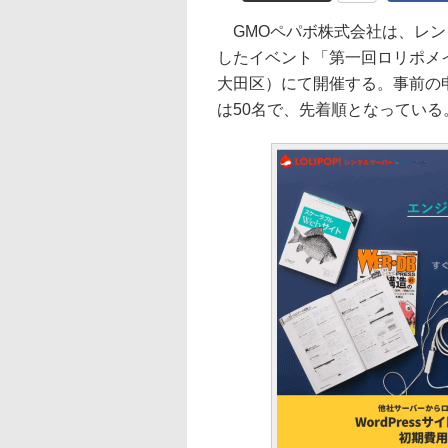
GMOペパボ株式会社は、レン
したイベント「第一回ロリポメイ
大田区）にて開催する。事前の申
は50名で、先着順となっている