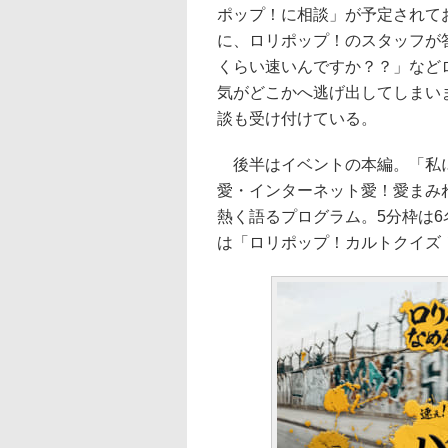
ポップ！に相談」が予定されて
に、ロリポップ！のスタッフが
くらい速いんですか？？」など
気がどこかへ逃げ出してしまい
談も受け付けている。
後半はイベントの本編。「私に
愛・インターネット愛！愛まみ
熱く語るプログラム。5分枠は6
は「ロリポップ！カルトクイズ