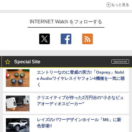
もっと見る
INTERNET Watch をフォローする
Special Site
エントリーなのに脅威の実力!「Osprey」Nobl
e Audioワイヤレスイヤフォン4機種を一気に聴
く
クリエイティブが作った2万円台の“小さなピュ
アオーディオスピーカー”
レイズのパワーデザインホイール「M6」に新
色登場!!