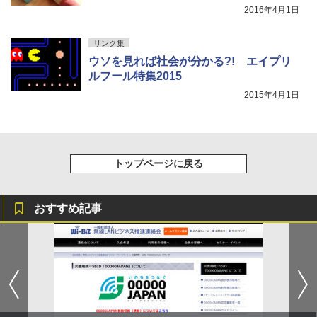
2016年4月1日
リンク集
ウソを見れば社会が分かる?! エイプリ
ルフール特集2015
2015年4月1日
トップページに戻る
おすすめ記事