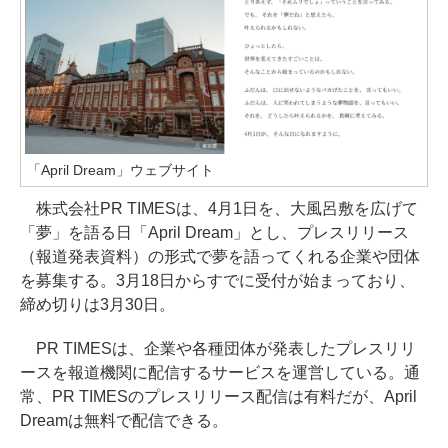
「April Dream」ウェブサイト
株式会社PR TIMESは、4月1日を、大風呂敷を広げて
「夢」を語る日「April Dream」とし、プレスリリース
（報道発表資料）の形式で夢を語ってくれる企業や団体
を募集する。3月18日からすでに受付が始まっており、
締め切りは3月30日。
PR TIMESは、企業や各種団体が発表したプレスリリ
ースを報道機関に配信するサービスを運営している。通
常、PR TIMESのプレスリリース配信は有料だが、April
Dreamは無料で配信できる。