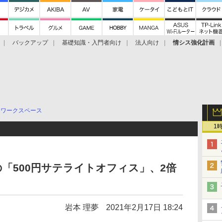
バックアップ
基礎知識・入門者向け
法人向け
情シス強化計画
ワークスペース
1
「500円サテライトオフィス」、2倍
岩本 理夢
2021年2月17日 18:24