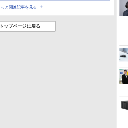
もっと関連記事を見る
トップページに戻る