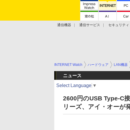
通信機器
通信サービス
セキュリティ
技術動向
INTERNET Watch
ハードウェア
LAN機器
ニュース
Select Language
▼
2600円のUSB Type
リーズ、アイ・オーが