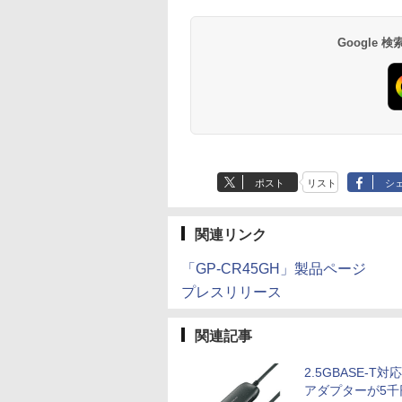
Google
ポスト
リスト
シ
関連リンク
「GP-CR45GH」製品ページ
プレスリリース
関連記事
2.5GBASE-T対応
アダプターが5千