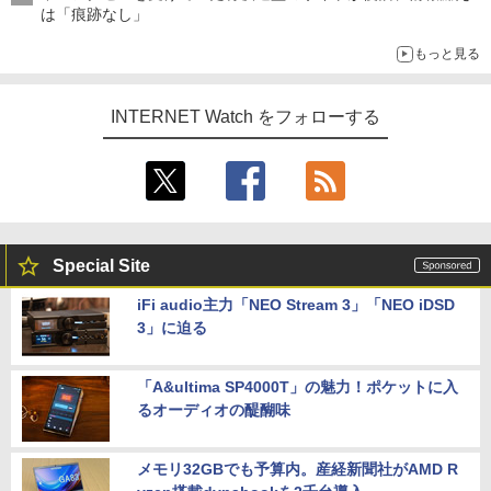
は「痕跡なし」
もっと見る
INTERNET Watch をフォローする
Special Site
iFi audio主力「NEO Stream 3」「NEO iDSD
3」に迫る
「A&ultima SP4000T」の魅力！ポケットに入
るオーディオの醍醐味
メモリ32GBでも予算内。産経新聞社がAMD R