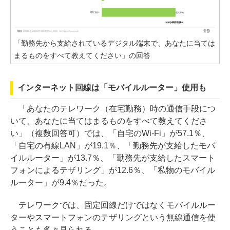
「勤務先から支給されているデジタル端末で、あなたに当ては
まるものをすべて教えてください」の回答
インターネット回線は「モバイルルーター」使用も
「あなたのテレワーク（在宅勤務）時の通信手段につ
いて、あなたに当てはまるものをすべて教えてくださ
い」（複数回答可）では、「自宅のWi-Fi」が57.1％、
「自宅の有線LAN」が19.1％、「勤務先が支給したモバ
イルルーター」が13.7％、「勤務先が支給したスマート
フォンによるテザリング」が12.6％、「私物のモバイル
ルーター」が9.4％だった。
テレワークでは、固定回線だけではなくモバイルルー
ターやスマートフォンのテザリングという無線通信を使
うことも多々見られる。