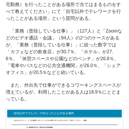
宅勤務）を行ったことがある場所で当てはまるものをす
べて教えてください」にて「自宅以外でテレワークを行
ったことがある場所」という質問がある。
「業務（普段している仕事）」（127人）と「Zoomな
どのビデオ通話・会議」（94人）の2つのケースがある
が、「業務（普段している仕事）」に絞った数字では
「カフェなどの飲食店」が30.7％、「ホテル」が27.
6％、「休憩スペースや公園などのベンチ」が26.8％、
「電車やバスなどの公共交通機関」が26.0％、「シェア
オフィス」が20.5％などと続いている。
また、外出先で仕事ができるコワーキングスペースが
増えているが、利用したことがある人は18.9％にとどま
っている。