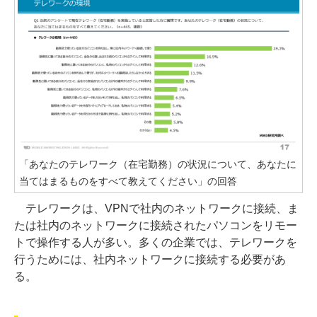
「あなたのテレワーク（在宅勤務）の状況について、あなたに
当てはまるものをすべて教えてください」の回答
テレワークは、VPNで社内のネットワークに接続、ま
たは社内のネットワークに接続されたパソコンをリモー
トで操作する人が多い。多くの企業では、テレワークを
行うためには、社内ネットワークに接続する必要があ
る。