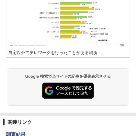
自宅以外でテレワークを行ったことがある場所
Google 検索で当サイトの記事を優先表示させる
関連リンク
調査結果