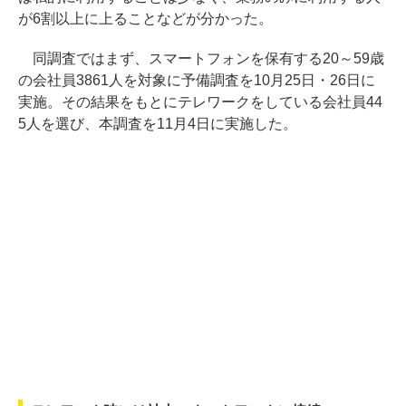
が6割以上に上ることなどが分かった。
同調査ではまず、スマートフォンを保有する20～59歳
の会社員3861人を対象に予備調査を10月25日・26日に
実施。その結果をもとにテレワークをしている会社員44
5人を選び、本調査を11月4日に実施した。