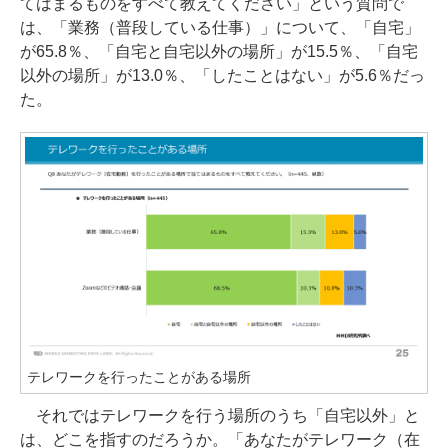
てはまるものをすべて教えてください」という質問で
は、「業務（普段している仕事）」について、「自宅」
が65.8％、「自宅と自宅以外の場所」が15.5％、「自宅
以外の場所」が13.0％、「したことはない」が5.6％だっ
た。
テレワークを行ったことがある場所
それではテレワークを行う場所のうち「自宅以外」と
は、どこを指すのだろうか。「あなたがテレワーク（在