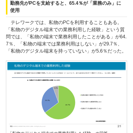
勤務先がPCを支給すると、65.4％が「業務のみ」に
使用
テレワークでは、私物のPCを利用することもある。
「私物のデジタル端末での業務利用した経験」という質
問では、「私物の端末で業務利用したことがある」が64.
7％、「私物の端末では業務利用はしない」が29.7％、
「私物のデジタル端末を持っていない」が5.6％だった。