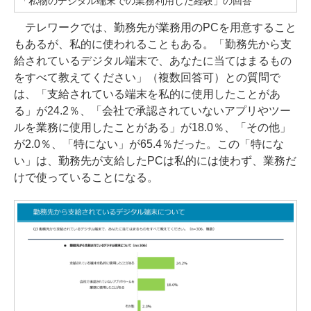
「私物のデジタル端末での業務利用した経験」の回答
テレワークでは、勤務先が業務用のPCを用意すること
もあるが、私的に使われることもある。「勤務先から支
給されているデジタル端末で、あなたに当てはまるもの
をすべて教えてください」（複数回答可）との質問で
は、「支給されている端末を私的に使用したことがあ
る」が24.2％、「会社で承認されていないアプリやツー
ルを業務に使用したことがある」が18.0％、「その他」
が2.0％、「特にない」が65.4％だった。この「特にな
い」は、勤務先が支給したPCは私的には使わず、業務だ
けで使っていることになる。