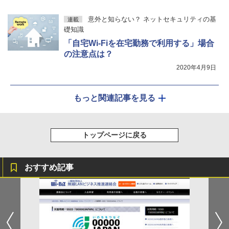
意外と知らない？ ネットセキュリティの基
連載
礎知識
「自宅Wi-Fiを在宅勤務で利用する」場合
の注意点は？
2020年4月9日
もっと関連記事を見る
トップページに戻る
おすすめ記事