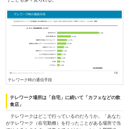
テレワーク時の通信手段
テレワーク場所は「自宅」に続いて「カフェなどの飲
食店」
テレワークはどこで行っているのだろうか。「あなた
がテレワーク（在宅勤務）を行ったことがある場所で当