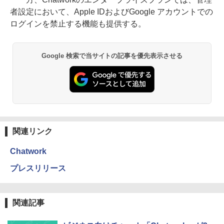
者設定において、Apple IDおよびGoogle アカウントでの
ログインを禁止する機能も提供する。
Google 検索で当サイトの記事を優先表示させる
関連リンク
Chatwork
プレスリリース
関連記事