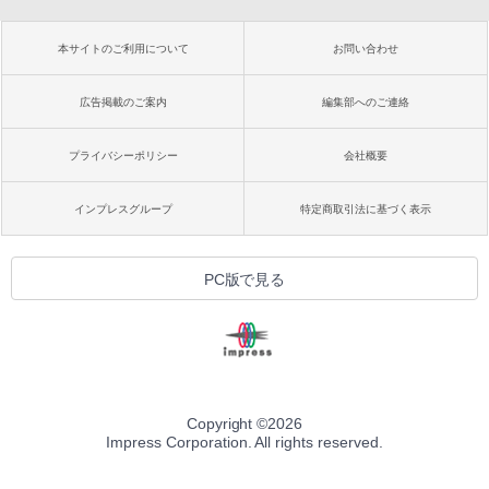
本サイトのご利用について
お問い合わせ
広告掲載のご案内
編集部へのご連絡
プライバシーポリシー
会社概要
インプレスグループ
特定商取引法に基づく表示
PC版で見る
Copyright ©
2026
Impress Corporation. All rights reserved.