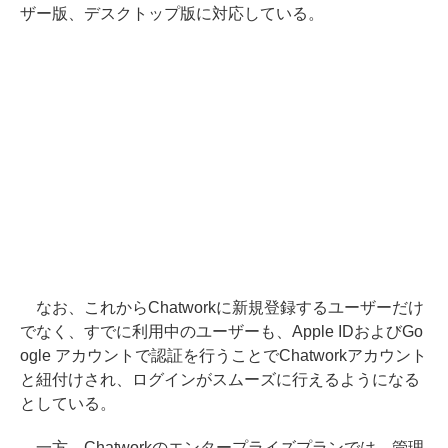
ザー版、デスクトップ版に対応している。
なお、これからChatworkに新規登録するユーザーだけ
でなく、すでに利用中のユーザーも、Apple IDおよびGo
ogle アカウントで認証を行うことでChatworkアカウント
と紐付けされ、ログインがスムーズに行えるようになる
としている。
一方、Chatworkのエンタープライズプランでは、管理