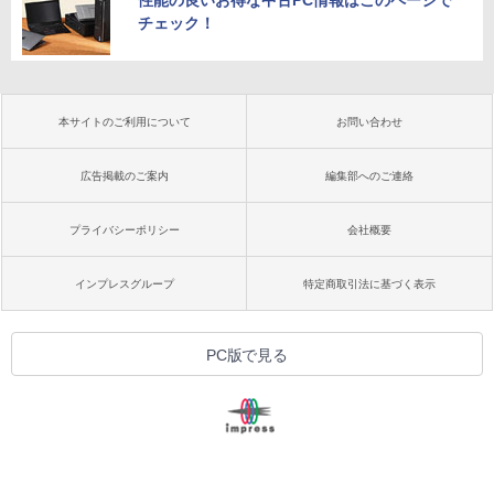
チェック！
本サイトのご利用について
お問い合わせ
広告掲載のご案内
編集部へのご連絡
プライバシーポリシー
会社概要
インプレスグループ
特定商取引法に基づく表示
PC版で見る