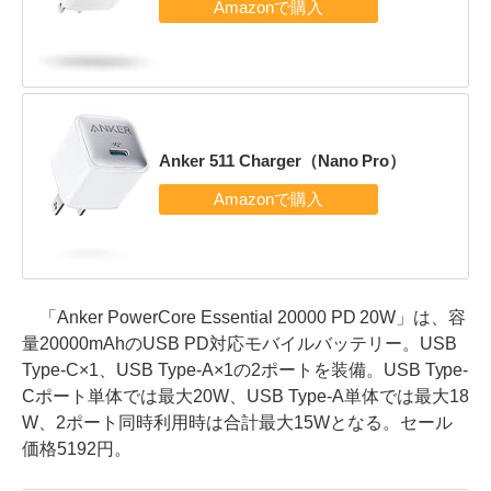
Anker 511 Charger（Nano Pro）
「Anker PowerCore Essential 20000 PD 20W」は、容
量20000mAhのUSB PD対応モバイルバッテリー。USB
Type-C×1、USB Type-A×1の2ポートを装備。USB Type-
Cポート単体では最大20W、USB Type-A単体では最大18
W、2ポート同時利用時は合計最大15Wとなる。セール
価格5192円。