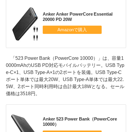
Anker Anker PowerCore Essential
20000 PD 20W
「523 Power Bank（PowerCore 10000）」は、容量1
0000mAhのUSB PD対応モバイルバッテリー。USB Typ
e-C×1、USB Type-A×1の2ポートを装備。USB Type-C
ポート単体では最大20W、USB Type-A単体では最大22.
5W、2ポート同時利用時は合計最大18Wとなる。セール
価格は3518円。
Anker 523 Power Bank（PowerCore
10000）