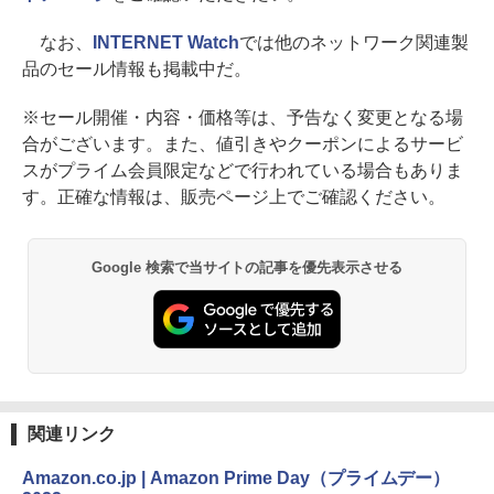
なお、
INTERNET Watch
では他のネットワーク関連製
品のセール情報も掲載中だ。
※セール開催・内容・価格等は、予告なく変更となる場
合がございます。また、値引きやクーポンによるサービ
スがプライム会員限定などで行われている場合もありま
す。正確な情報は、販売ページ上でご確認ください。
Google 検索で当サイトの記事を優先表示させる
関連リンク
Amazon.co.jp | Amazon Prime Day（プライムデー）