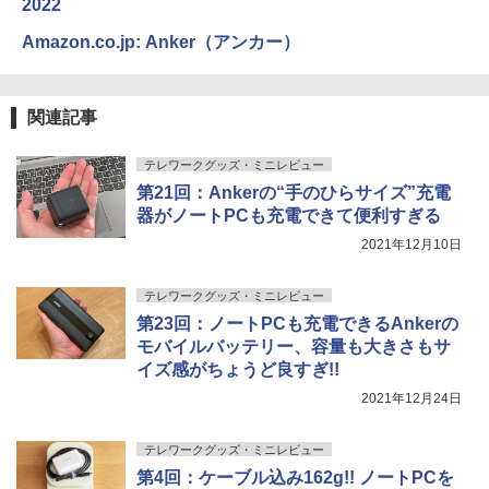
2022
Amazon.co.jp: Anker（アンカー）
関連記事
テレワークグッズ・ミニレビュー
第21回：Ankerの“手のひらサイズ”充電
器がノートPCも充電できて便利すぎる
2021年12月10日
テレワークグッズ・ミニレビュー
第23回：ノートPCも充電できるAnkerの
モバイルバッテリー、容量も大きさもサ
イズ感がちょうど良すぎ!!
2021年12月24日
テレワークグッズ・ミニレビュー
第4回：ケーブル込み162g!! ノートPCを