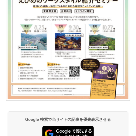
Google 検索で当サイトの記事を優先表示させる