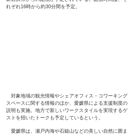
れぞれ16時から約30分間を予定。
対象地域の観光情報やシェアオフィス・コワーキング
スペースに関する情報のほか、愛媛県による支援制度の
説明も実施。地方で新しいワークスタイルを実現するゲ
ストを招いたトークも予定しているという。
愛媛県は、瀬戸内海や石鎚山などの美しい自然に囲ま