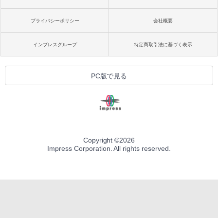
プライバシーポリシー
会社概要
インプレスグループ
特定商取引法に基づく表示
PC版で見る
Copyright ©
2026
Impress Corporation. All rights reserved.