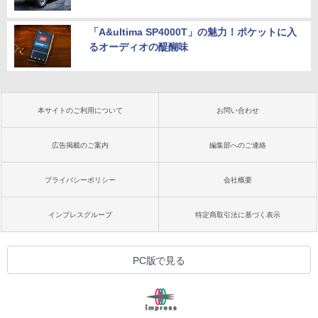
「A&ultima SP4000T」の魅力！ポケットに入
るオーディオの醍醐味
本サイトのご利用について
お問い合わせ
広告掲載のご案内
編集部へのご連絡
プライバシーポリシー
会社概要
インプレスグループ
特定商取引法に基づく表示
PC版で見る