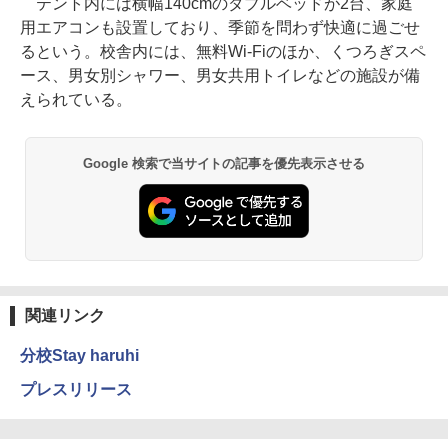
テント内には横幅140cmのダブルベッドが2台、家庭
用エアコンも設置しており、季節を問わず快適に過ごせ
るという。校舎内には、無料Wi-Fiのほか、くつろぎスペ
ース、男女別シャワー、男女共用トイレなどの施設が備
えられている。
Google 検索で当サイトの記事を優先表示させる
関連リンク
分校Stay haruhi
プレスリリース