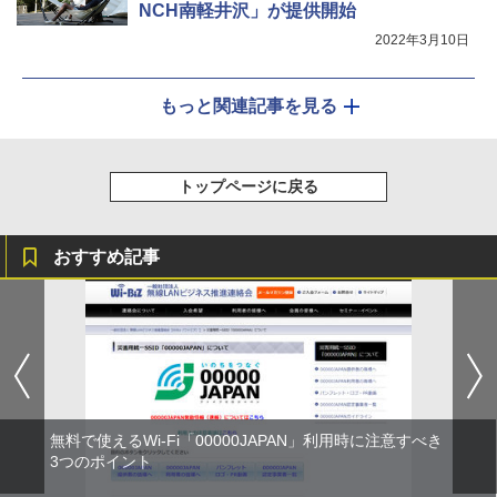
NCH南軽井沢」が提供開始
2022年3月10日
もっと関連記事を見る
トップページに戻る
おすすめ記事
無料で使えるWi-Fi「00000JAPAN」利用時に注意すべき
3つのポイント