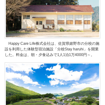
Happy Care Life株式会社は、佐賀県嬉野市の分校の施
設を利用した体験型宿泊施設「分校Stay haruhi」を開業
した。料金は、朝・夕食込みで1人1泊1万4000円～。