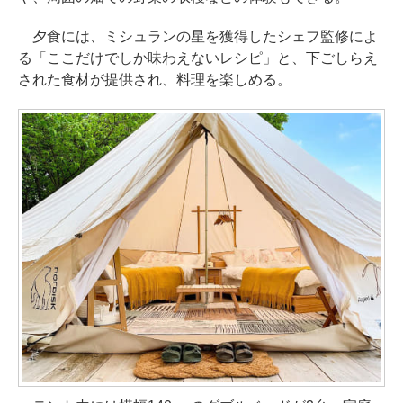
夕食には、ミシュランの星を獲得したシェフ監修によ
る「ここだけでしか味わえないレシピ」と、下ごしらえ
された食材が提供され、料理を楽しめる。