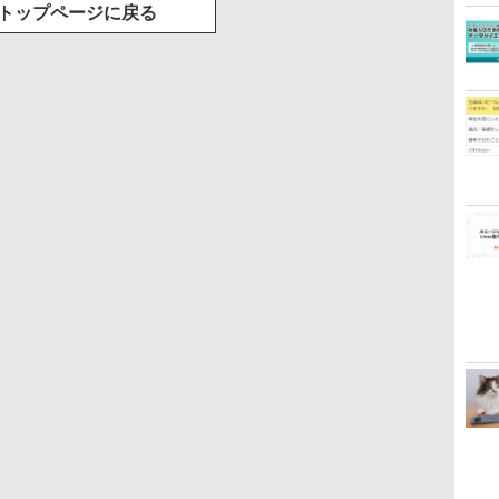
トップページに戻る