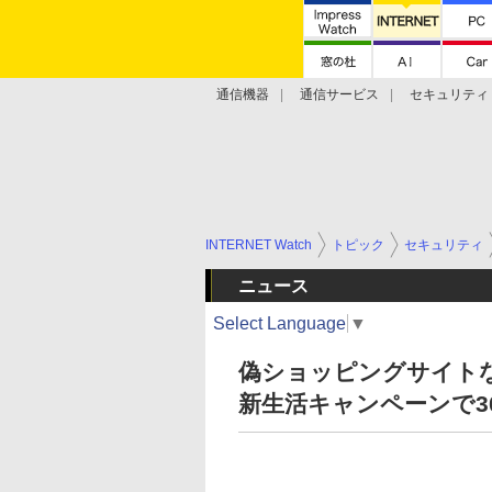
通信機器
通信サービス
セキュリティ
技術動向
INTERNET Watch
トピック
セキュリティ
ニュース
Select Language
▼
偽ショッピングサイト
新生活キャンペーンで3