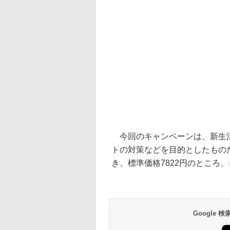
今回のキャンペーンは、新生活
トの対策などを目的としたもの
き、標準価格7822円のところ
Google