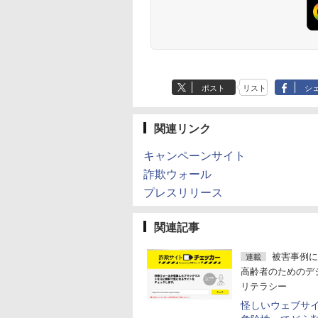
ポスト
リスト
シ
関連リンク
キャンペーンサイト
詐欺ウォール
プレスリリース
関連記事
被害事例に
連載
高齢者のためのデ
リテラシー
怪しいウェブサ