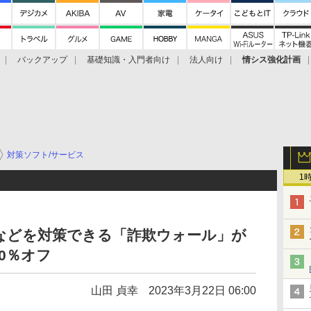
バックアップ
基礎知識・入門者向け
法人向け
情シス強化計画
対策ソフト/サービス
1
などを対策できる「詐欺ウォール」が
0％オフ
山田 貞幸
2023年3月22日 06:00