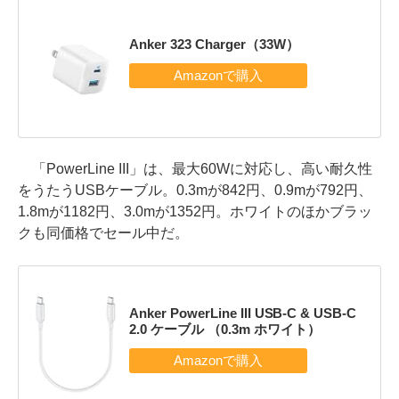
Anker 323 Charger（33W）
「PowerLine III」は、最大60Wに対応し、高い耐久性
をうたうUSBケーブル。0.3mが842円、0.9mが792円、
1.8mが1182円、3.0mが1352円。ホワイトのほかブラッ
クも同価格でセール中だ。
Anker PowerLine III USB-C & USB-C
2.0 ケーブル （0.3m ホワイト）