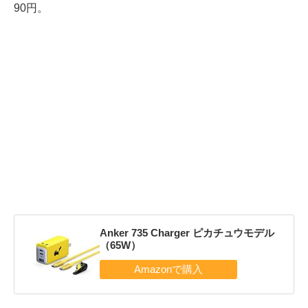
90円。
Anker 735 Charger ピカチュウモデル
（65W）