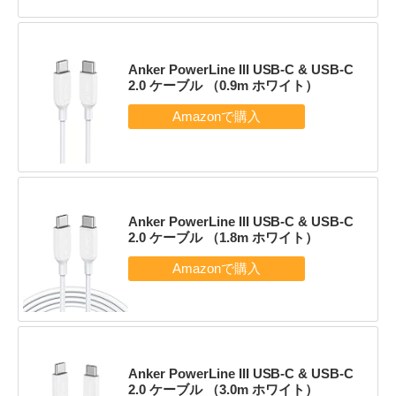
Anker PowerLine III USB-C & USB-C
2.0 ケーブル （0.9m ホワイト）
Anker PowerLine III USB-C & USB-C
2.0 ケーブル （1.8m ホワイト）
Anker PowerLine III USB-C & USB-C
2.0 ケーブル （3.0m ホワイト）