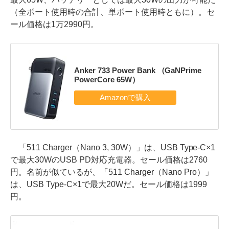
（全ポート使用時の合計、単ポート使用時ともに）。セ
ール価格は1万2990円。
Anker 733 Power Bank （GaNPrime
PowerCore 65W）
「511 Charger（Nano 3, 30W）」は、USB Type-C×1
で最大30WのUSB PD対応充電器。セール価格は2760
円。名前が似ているが、「511 Charger（Nano Pro）」
は、USB Type-C×1で最大20Wだ。セール価格は1999
円。