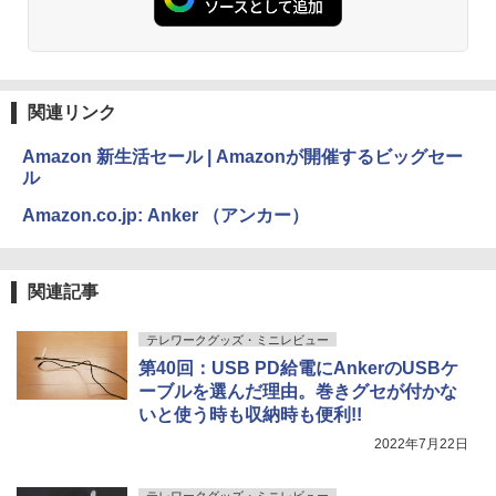
関連リンク
Amazon 新生活セール | Amazonが開催するビッグセー
ル
Amazon.co.jp: Anker （アンカー）
関連記事
テレワークグッズ・ミニレビュー
第40回：USB PD給電にAnkerのUSBケ
ーブルを選んだ理由。巻きグセが付かな
いと使う時も収納時も便利!!
2022年7月22日
テレワークグッズ・ミニレビュー