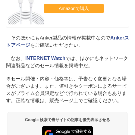
そのほかにもAnker製品の情報が掲載中なので
Ankerス
トアページ
をご確認いただきたい。
なお、
INTERNET Watch
では、ほかにもネットワーク
関連製品などのセール情報を掲載中だ。
※セール開催・内容・価格等は、予告なく変更となる場
合がございます。また、値引きやクーポンによるサービ
スがプライム会員限定などで行われている場合もありま
す。正確な情報は、販売ページ上でご確認ください。
Google 検索で当サイトの記事を優先表示させる