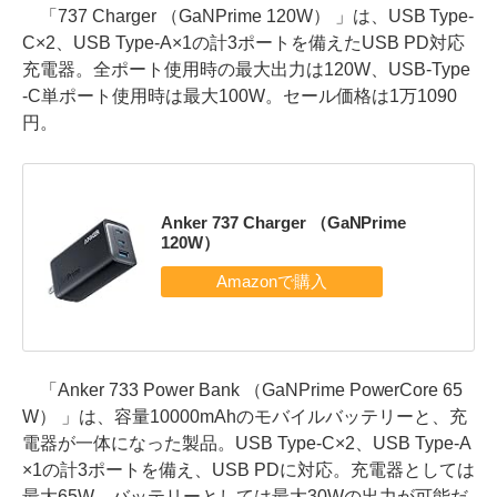
「737 Charger （GaNPrime 120W） 」は、USB Type-
C×2、USB Type-A×1の計3ポートを備えたUSB PD対応
充電器。全ポート使用時の最大出力は120W、USB-Type
-C単ポート使用時は最大100W。セール価格は1万1090
円。
Anker 737 Charger （GaNPrime
120W）
「Anker 733 Power Bank （GaNPrime PowerCore 65
W） 」は、容量10000mAhのモバイルバッテリーと、充
電器が一体になった製品。USB Type-C×2、USB Type-A
×1の計3ポートを備え、USB PDに対応。充電器としては
最大65W、バッテリーとしては最大30Wの出力が可能だ