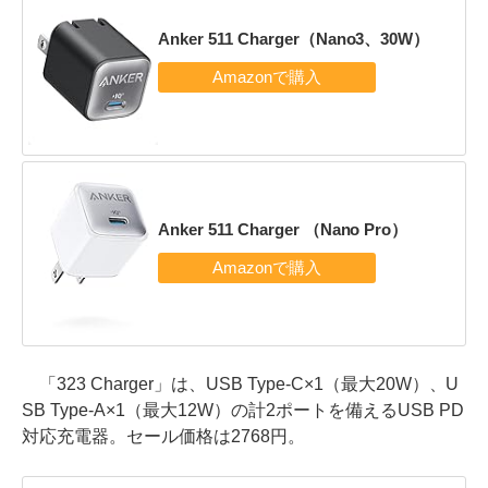
Anker 511 Charger（Nano3、30W）
Anker 511 Charger （Nano Pro）
「323 Charger」は、USB Type-C×1（最大20W）、U
SB Type-A×1（最大12W）の計2ポートを備えるUSB PD
対応充電器。セール価格は2768円。