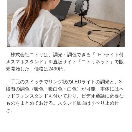
株式会社ニトリは、調光・調色できる「LEDライト付
きスマホスタンド」を直販サイト「ニトリネット」で販
売開始した。価格は2490円。
手元のスイッチでリング状のLEDライトの調光と、3
段階の調色（暖色・暖白色・白色）が可能。本体にはヘ
ッドフォンスタンドも付いており、ビデオ通話に必要な
ものをまとめておける。スタンド底面はすべり止め付
き。