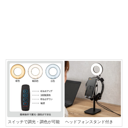
スイッチで調光・調色が可能
ヘッドフォンスタンド付き