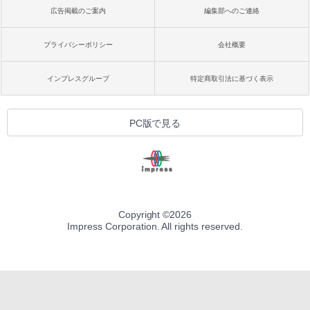
広告掲載のご案内
編集部へのご連絡
プライバシーポリシー
会社概要
インプレスグループ
特定商取引法に基づく表示
PC版で見る
Copyright ©
2026
Impress Corporation. All rights reserved.