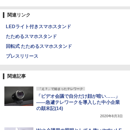
関連リンク
LEDライト付きスマホスタンド
たためるスマホスタンド
回転式 たためるスマホスタンド
プレスリリース
関連記事
「え？」で始まったテレワーク
「ビデオ会議で自分だけ顔が暗い……」
――急遽テレワークを導入した中小企業
の顛末記(14)
2020年8月3日