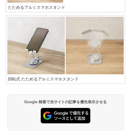
たためるアルミスマホスタンド
回転式 たためるアルミスマホスタンド
Google 検索で当サイトの記事を優先表示させる