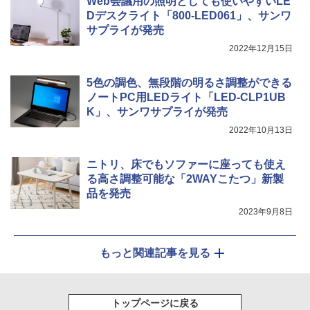
Web会議用の照明としても使いやすいLE
Dデスクライト「800-LED061」、サンワ
サプライが発売
2022年12月15日
5色の調色、無段階の明るさ調整ができる
ノートPC用LEDライト「LED-CLP1UB
K」、サンワサプライが発売
2022年10月13日
ニトリ、床でもソファーに座っても使え
る高さ調整可能な「2WAYこたつ」新製
品を発売
2023年9月8日
もっと関連記事を見る
トップページに戻る