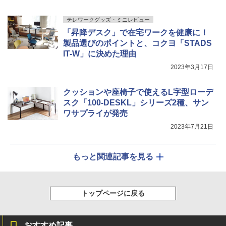
テレワークグッズ・ミニレビュー
「昇降デスク」で在宅ワークを健康に！
製品選びのポイントと、コクヨ「STADS
IT-W」に決めた理由
2023年3月17日
クッションや座椅子で使えるL字型ローデ
スク「100-DESKL」シリーズ2種、サン
ワサプライが発売
2023年7月21日
もっと関連記事を見る
トップページに戻る
おすすめ記事