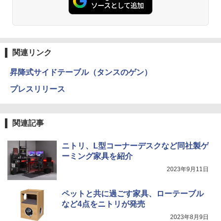
関連リンク
昇降式サイドテーブル（タンスのゲン）
プレスリリース
関連記事
ニトリ、L型コーナーデスクなど同社製ゲ
ーミング家具を紹介
2023年9月11日
ペットと共に過ごす家具、ローテーブル
など4点をニトリが発売
2023年8月9日