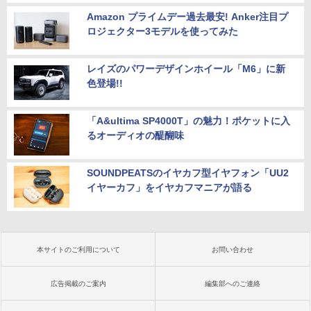
Amazon プライムデー過去最安! Anker注目プ
ロジェクター3モデルを使ってみた
レイズのパワーデザインホイール「M6」に新
色登場!!
「A&ultima SP4000T」の魅力！ポケットに入
るオーディオの醍醐味
SOUNDPEATSのイヤカフ型イヤフォン「UU2
イヤーカフ」をイヤカフマニアが語る
本サイトのご利用について
お問い合わせ
広告掲載のご案内
編集部へのご連絡