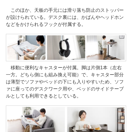
このほか、天板の手元には滑り落ち防止のストッパー
が設けられている。デスク裏には、かばんやヘッドホン
などをかけられるフックが付属する。
移動に便利なキャスターが付属。脚は片側1本（左右
一方。どちら側にも組み換え可能）で、キャスター部分
は薄型でソファやベッドの下にも入りやすいため、ソフ
ァに座ってのデスクワーク用や、ベッドのサイドテーブ
ルとしても利用できるとしている。