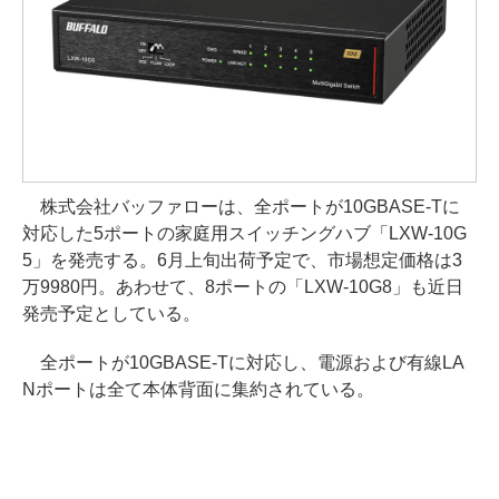
株式会社バッファローは、全ポートが10GBASE-Tに
対応した5ポートの家庭用スイッチングハブ「LXW-10G
5」を発売する。6月上旬出荷予定で、市場想定価格は3
万9980円。あわせて、8ポートの「LXW-10G8」も近日
発売予定としている。
全ポートが10GBASE-Tに対応し、電源および有線LA
Nポートは全て本体背面に集約されている。