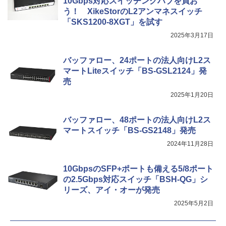
10Gbps対応スイッチングハブを買お
う！ XikeStorのL2アンマネスイッチ
「SKS1200-8XGT」を試す
2025年3月17日
バッファロー、24ポートの法人向けL2ス
マートLiteスイッチ「BS-GSL2124」発
売
2025年1月20日
バッファロー、48ポートの法人向けL2ス
マートスイッチ「BS-GS2148」発売
2024年11月28日
10GbpsのSFP+ポートも備える5/8ポート
の2.5Gbps対応スイッチ「BSH-QG」シ
リーズ、アイ・オーが発売
2025年5月2日