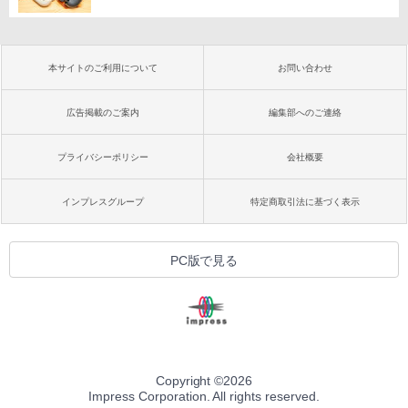
本サイトのご利用について
お問い合わせ
広告掲載のご案内
編集部へのご連絡
プライバシーポリシー
会社概要
インプレスグループ
特定商取引法に基づく表示
PC版で見る
Copyright ©
2026
Impress Corporation. All rights reserved.