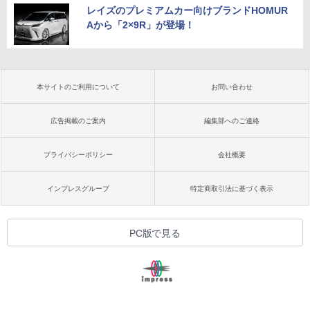
レイズのプレミアムカー向けブランドHOMUR
Aから「2×9R」が登場！
本サイトのご利用について
お問い合わせ
広告掲載のご案内
編集部へのご連絡
プライバシーポリシー
会社概要
インプレスグループ
特定商取引法に基づく表示
PC版で見る