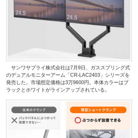
サンワサプライ株式会社は7月9日、ガススプリング式
のデュアルモニターアーム「CR-LAC2403」シリーズを
発売した。市場想定価格は3万9600円。本体カラーはブ
ラックとホワイトがラインアップされている。