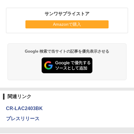
サンワサプライストア
Amazonで購入
Google 検索で当サイトの記事を優先表示させる
関連リンク
CR-LAC2403BK
プレスリリース