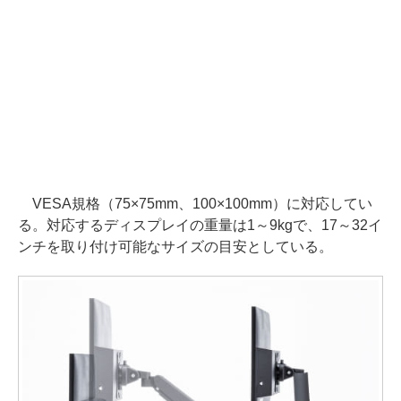
VESA規格（75×75mm、100×100mm）に対応してい
る。対応するディスプレイの重量は1～9kgで、17～32イ
ンチを取り付け可能なサイズの目安としている。