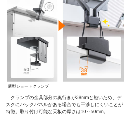
薄型ショートクランプ
クランプの金具部分の奥行きが38mmと短いため、デ
スクにバックパネルがある場合でも干渉しにくいことが
特徴。取り付け可能な天板の厚さは10～50mm。