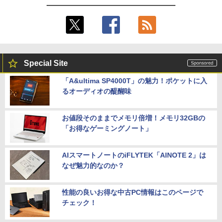
Special Site
「A&ultima SP4000T」の魅力！ポケットに入
るオーディオの醍醐味
お値段そのままでメモリ倍増！メモリ32GBの
「お得なゲーミングノート」
AIスマートノートのiFLYTEK「AINOTE 2」は
なぜ魅力的なのか？
性能の良いお得な中古PC情報はこのページで
チェック！