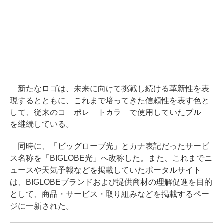
新たなロゴは、未来に向けて挑戦し続ける革新性を表
現するとともに、これまで培ってきた信頼性を表す色と
して、従来のコーポレートカラーで使用していたブルー
を継続している。
同時に、「ビッグローブ光」とカナ表記だったサービ
ス名称を「BIGLOBE光」へ改称した。また、これまでニ
ュースや天気予報などを掲載していたポータルサイト
は、BIGLOBEブランドおよび提供商材の理解促進を目的
として、商品・サービス・取り組みなどを掲載するペー
ジに一新された。