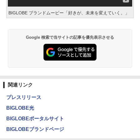
BIGLOBE ブランドムービー「好きが、未来を変えていく。」
Google 検索で当サイトの記事を優先表示させる
関連リンク
プレスリリース
BIGLOBE光
BIGLOBEポータルサイト
BIGLOBEブランドページ