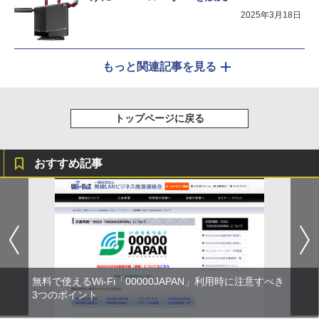
2025年3月18日
もっと関連記事を見る
トップページに戻る
おすすめ記事
無料で使えるWi-Fi「00000JAPAN」利用時に注意すべき
3つのポイント