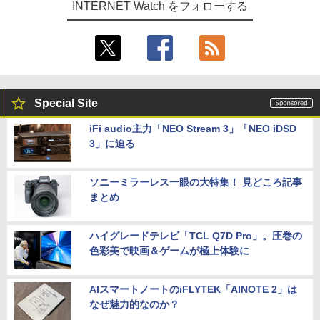
INTERNET Watch をフォローする
Special Site
iFi audio主力「NEO Stream 3」「NEO iDSD
3」に迫る
ソニーミラーレス一眼の大特集！ 見どころ記事
まとめ
ハイグレードテレビ「TCL Q7D Pro」。圧巻の
色彩美で映画＆ゲームが極上体験に
AIスマートノートのiFLYTEK「AINOTE 2」は
なぜ魅力的なのか？