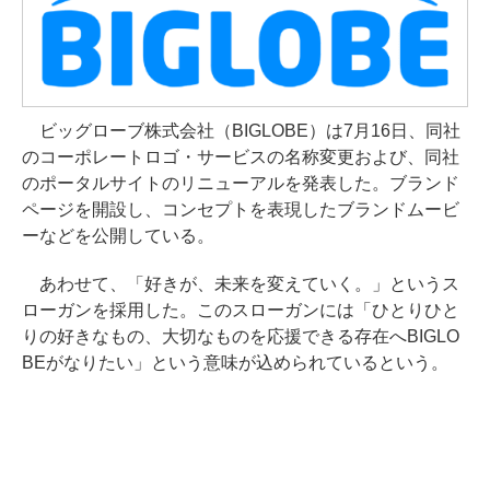
ビッグローブ株式会社（BIGLOBE）は7月16日、同社
のコーポレートロゴ・サービスの名称変更および、同社
のポータルサイトのリニューアルを発表した。ブランド
ページを開設し、コンセプトを表現したブランドムービ
ーなどを公開している。
あわせて、「好きが、未来を変えていく。」というス
ローガンを採用した。このスローガンには「ひとりひと
りの好きなもの、大切なものを応援できる存在へBIGLO
BEがなりたい」という意味が込められているという。