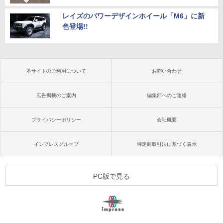
レイズのパワーデザインホイール「M6」に新
色登場!!
本サイトのご利用について
お問い合わせ
広告掲載のご案内
編集部へのご連絡
プライバシーポリシー
会社概要
インプレスグループ
特定商取引法に基づく表示
PC版で見る