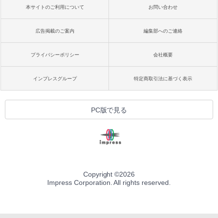
本サイトのご利用について
お問い合わせ
広告掲載のご案内
編集部へのご連絡
プライバシーポリシー
会社概要
インプレスグループ
特定商取引法に基づく表示
PC版で見る
Copyright ©
2026
Impress Corporation. All rights reserved.