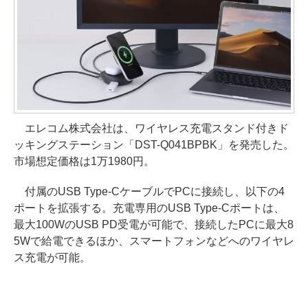
エレコム株式会社は、ワイヤレス充電スタンド付きド
ッキングステーション「DST-Q041BPBK」を発売した。
市場想定価格は1万1980円。
付属のUSB Type-CケーブルでPCに接続し、以下の4
ポートを拡張する。充電専用のUSB Type-Cポートは、
最大100WのUSB PD受電が可能で、接続したPCに最大8
5Wで給電できるほか、スマートフォンなどへのワイヤレ
ス充電が可能。