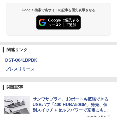
Google 検索で当サイトの記事を優先表示させる
関連リンク
DST-Q041BPBK
プレスリリース
関連記事
サンワサプライ、13ポートも拡張できる
USBハブ「400-HUBA50GM」発売、個
別スイッチ＋セルフパワーで充電にも便
利
2025年11月19日