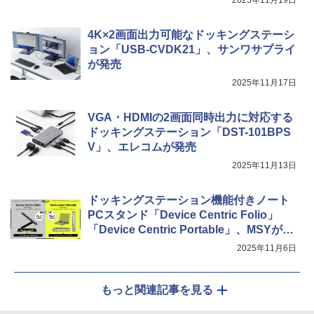
4K×2画面出力可能なドッキングステーシ
ョン「USB-CVDK21」、サンワサプライ
が発売
2025年11月17日
VGA・HDMIの2画面同時出力に対応する
ドッキングステーション「DST-101BPS
V」、エレコムが発売
2025年11月13日
ドッキングステーション機能付きノート
PCスタンド「Device Centric Folio」
「Device Centric Portable」、MSYが発
売
2025年11月6日
もっと関連記事を見る