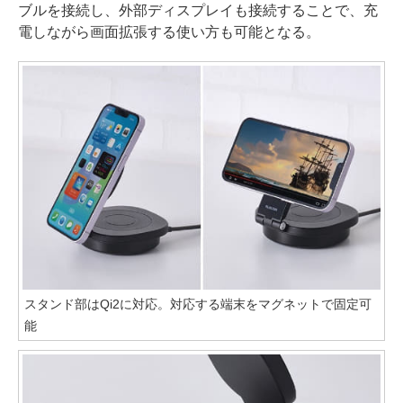
ブルを接続し、外部ディスプレイも接続することで、充
電しながら画面拡張する使い方も可能となる。
スタンド部はQi2に対応。対応する端末をマグネットで固定可
能