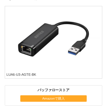
LUA6-U3-AGTE-BK
バッファローストア
Amazonで購入