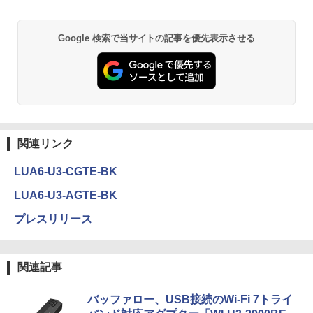
Google 検索で当サイトの記事を優先表示させる
関連リンク
LUA6-U3-CGTE-BK
LUA6-U3-AGTE-BK
プレスリリース
関連記事
バッファロー、USB接続のWi-Fi 7トライ