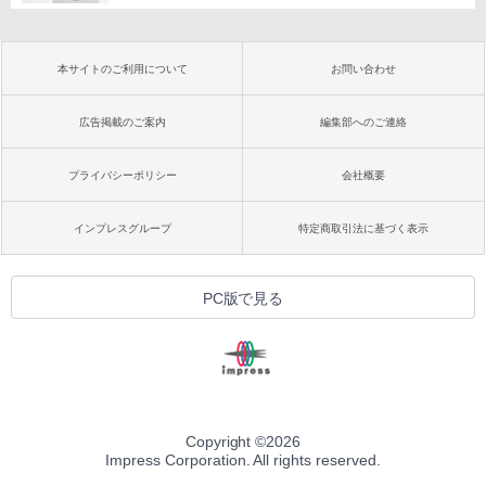
本サイトのご利用について
お問い合わせ
広告掲載のご案内
編集部へのご連絡
プライバシーポリシー
会社概要
インプレスグループ
特定商取引法に基づく表示
PC版で見る
Copyright ©
2026
Impress Corporation. All rights reserved.