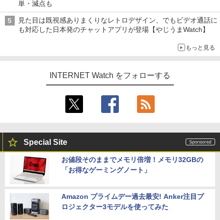
単・減点も
見た目は既視感ありまくりなレトロデザイン、でもビデオ通話に
も対応した日本発のチャットアプリが登場【やじうまWatch】
もっと見る
INTERNET Watch をフォローする
Special Site
お値段そのままでメモリ倍増！メモリ32GBの
「お得なゲーミングノート」
Amazon プライムデー過去最安! Anker注目プ
ロジェクター3モデルを使ってみた