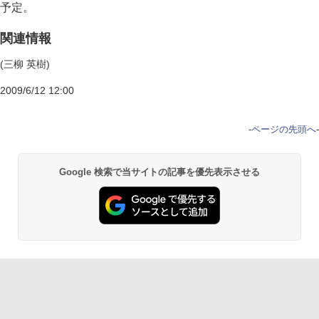
予定。
関連情報
(三柳 英樹)
2009/6/12 12:00
-
ページの先頭へ
-
Google 検索で当サイトの記事を優先表示させる